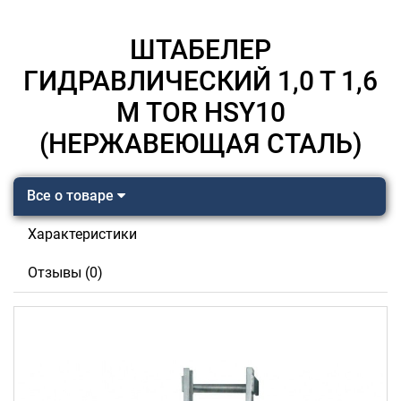
ШТАБЕЛЕР
ГИДРАВЛИЧЕСКИЙ 1,0 Т 1,6
М TOR HSY10
(НЕРЖАВЕЮЩАЯ СТАЛЬ)
Все о товаре
Характеристики
Отзывы (0)