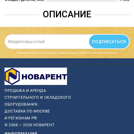
ОПИСАНИЕ
ПОДПИСАТЬСЯ
Нажимая на кнопку «Подписаться», я даю cогласие на обработку персональных данных.
ПРОДАЖА И АРЕНДА
СТРОИТЕЛЬНОГО И СКЛАДСКОГО
ОБОРУДОВАНИЯ.
ДОСТАВКА ПО МОСКВЕ
И РЕГИОНАМ РФ
© 2008 — 2026 НОВАРЕНТ
ИНФОРМАЦИЯ