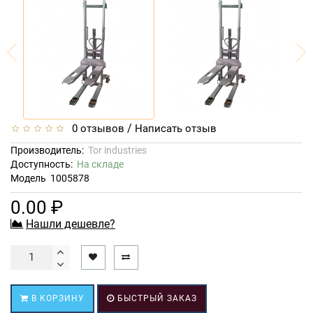
/
0 отзывов
Написать отзыв
Производитель:
Tor industries
Доступность:
На складе
Модель
1005878
0.00 ₽
Нашли дешевле?
В КОРЗИНУ
БЫСТРЫЙ ЗАКАЗ