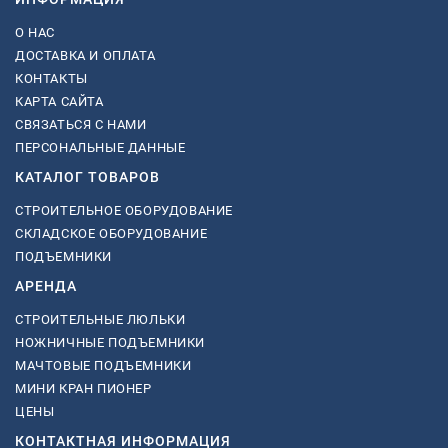
О НАС
ДОСТАВКА И ОПЛАТА
КОНТАКТЫ
КАРТА САЙТА
СВЯЗАТЬСЯ С НАМИ
ПЕРСОНАЛЬНЫЕ ДАННЫЕ
КАТАЛОГ ТОВАРОВ
СТРОИТЕЛЬНОЕ ОБОРУДОВАНИЕ
СКЛАДСКОЕ ОБОРУДОВАНИЕ
ПОДЪЕМНИКИ
АРЕНДА
СТРОИТЕЛЬНЫЕ ЛЮЛЬКИ
НОЖНИЧНЫЕ ПОДЪЕМНИКИ
МАЧТОВЫЕ ПОДЪЕМНИКИ
МИНИ КРАН ПИОНЕР
ЦЕНЫ
КОНТАКТНАЯ ИНФОРМАЦИЯ