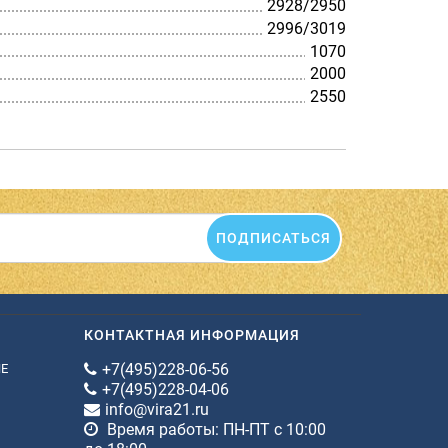
2928/2950
2996/3019
1070
2000
2550
ПОДПИСАТЬСЯ
КОНТАКТНАЯ ИНФОРМАЦИЯ
+7(495)228-06-56
ИЕ
+7(495)228-04-06
info@vira21.ru
Время работы: ПН-ПТ с 10:00