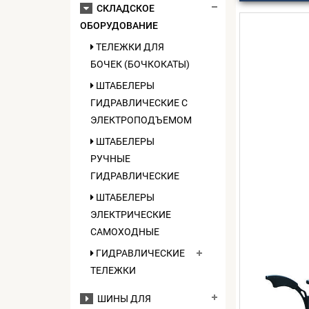
СКЛАДСКОЕ
ОБОРУДОВАНИЕ
ТЕЛЕЖКИ ДЛЯ
БОЧЕК (БОЧКОКАТЫ)
ШТАБЕЛЕРЫ
ГИДРАВЛИЧЕСКИЕ C
ЭЛЕКТРОПОДЪЕМОМ
ШТАБЕЛЕРЫ
РУЧНЫЕ
ГИДРАВЛИЧЕСКИЕ
ШТАБЕЛЕРЫ
ЭЛЕКТРИЧЕСКИЕ
САМОХОДНЫЕ
ГИДРАВЛИЧЕСКИЕ
ТЕЛЕЖКИ
ШИНЫ ДЛЯ