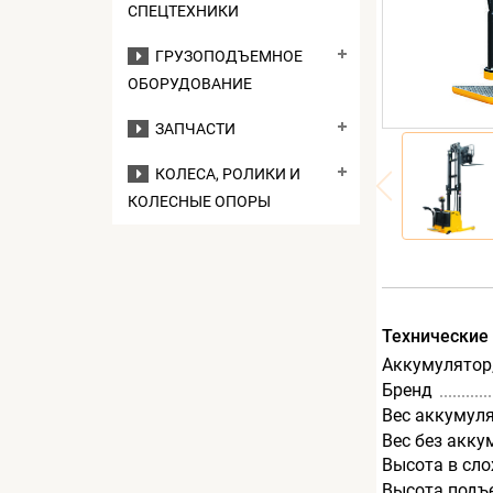
СПЕЦТЕХНИКИ
ГРУЗОПОДЪЕМНОЕ
ОБОРУДОВАНИЕ
ЗАПЧАСТИ
КОЛЕСА, РОЛИКИ И
КОЛЕСНЫЕ ОПОРЫ
Технические
Аккумулятор,
Бренд
Вес аккумуля
Вес без акку
Высота в сл
Высота подъ