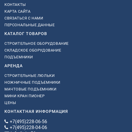
КОНТАКТЫ
КАРТА САЙТА
СВЯЗАТЬСЯ С НАМИ
ПЕРСОНАЛЬНЫЕ ДАННЫЕ
КАТАЛОГ ТОВАРОВ
СТРОИТЕЛЬНОЕ ОБОРУДОВАНИЕ
СКЛАДСКОЕ ОБОРУДОВАНИЕ
ПОДЪЕМНИКИ
АРЕНДА
СТРОИТЕЛЬНЫЕ ЛЮЛЬКИ
НОЖНИЧНЫЕ ПОДЪЕМНИКИ
МАЧТОВЫЕ ПОДЪЕМНИКИ
МИНИ КРАН ПИОНЕР
ЦЕНЫ
КОНТАКТНАЯ ИНФОРМАЦИЯ
+7(495)228-06-56
+7(495)228-04-06