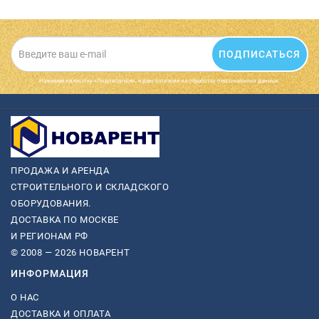
ПОДПИСАТЬСЯ
Нажимая на кнопку «Подписаться», я даю cогласие на обработку персональных данных.
ПРОДАЖА И АРЕНДА
СТРОИТЕЛЬНОГО И СКЛАДСКОГО
ОБОРУДОВАНИЯ.
ДОСТАВКА ПО МОСКВЕ
И РЕГИОНАМ РФ
© 2008 — 2026 НОВАРЕНТ
ИНФОРМАЦИЯ
О НАС
ДОСТАВКА И ОПЛАТА