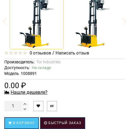
/
0 отзывов
Написать отзыв
Производитель:
Tor industries
Доступность:
На складе
Модель
1008891
0.00 ₽
Нашли дешевле?
В КОРЗИНУ
БЫСТРЫЙ ЗАКАЗ