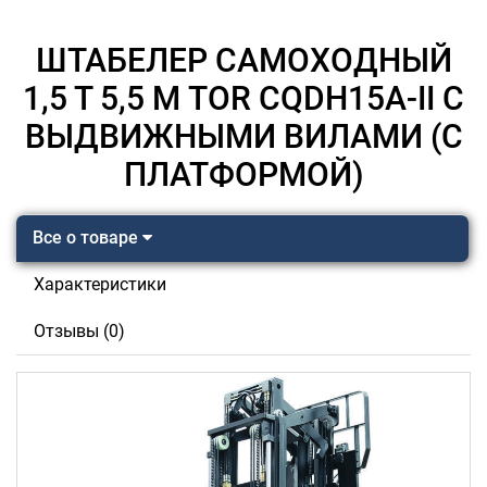
ШТАБЕЛЕР САМОХОДНЫЙ
1,5 Т 5,5 М TOR CQDH15A-II С
ВЫДВИЖНЫМИ ВИЛАМИ (С
ПЛАТФОРМОЙ)
Все о товаре
Характеристики
Отзывы (0)