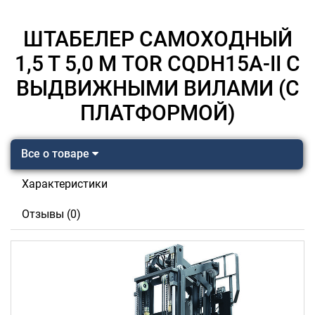
ШТАБЕЛЕР САМОХОДНЫЙ
1,5 Т 5,0 М TOR CQDH15A-II С
ВЫДВИЖНЫМИ ВИЛАМИ (С
ПЛАТФОРМОЙ)
Все о товаре
Характеристики
Отзывы (0)