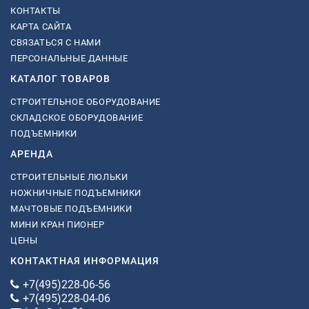
КОНТАКТЫ
КАРТА САЙТА
СВЯЗАТЬСЯ С НАМИ
ПЕРСОНАЛЬНЫЕ ДАННЫЕ
КАТАЛОГ ТОВАРОВ
СТРОИТЕЛЬНОЕ ОБОРУДОВАНИЕ
СКЛАДСКОЕ ОБОРУДОВАНИЕ
ПОДЪЕМНИКИ
АРЕНДА
СТРОИТЕЛЬНЫЕ ЛЮЛЬКИ
НОЖНИЧНЫЕ ПОДЪЕМНИКИ
МАЧТОВЫЕ ПОДЪЕМНИКИ
МИНИ КРАН ПИОНЕР
ЦЕНЫ
КОНТАКТНАЯ ИНФОРМАЦИЯ
+7(495)228-06-56
+7(495)228-04-06