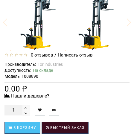
/
0 отзывов
Написать отзыв
Производитель:
Tor industries
Доступность:
На складе
Модель
1008890
0.00 ₽
Нашли дешевле?
В КОРЗИНУ
БЫСТРЫЙ ЗАКАЗ