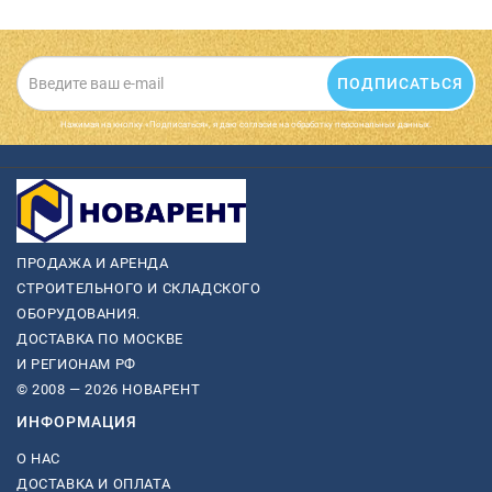
ПОДПИСАТЬСЯ
Нажимая на кнопку «Подписаться», я даю cогласие на обработку персональных данных.
ПРОДАЖА И АРЕНДА
СТРОИТЕЛЬНОГО И СКЛАДСКОГО
ОБОРУДОВАНИЯ.
ДОСТАВКА ПО МОСКВЕ
И РЕГИОНАМ РФ
© 2008 — 2026 НОВАРЕНТ
ИНФОРМАЦИЯ
О НАС
ДОСТАВКА И ОПЛАТА