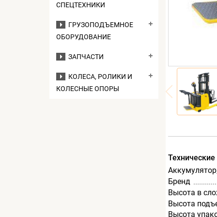
СПЕЦТЕХНИКИ
ГРУЗОПОДЪЕМНОЕ
ОБОРУДОВАНИЕ
ЗАПЧАСТИ
КОЛЕСА, РОЛИКИ И
КОЛЕСНЫЕ ОПОРЫ
Технические
Аккумулятор,
Бренд
Высота в сл
Высота подъ
Высота упак