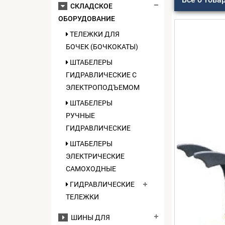
СКЛАДСКОЕ
ОБОРУДОВАНИЕ
ТЕЛЕЖКИ ДЛЯ
БОЧЕК (БОЧКОКАТЫ)
ШТАБЕЛЕРЫ
ГИДРАВЛИЧЕСКИЕ C
ЭЛЕКТРОПОДЪЕМОМ
ШТАБЕЛЕРЫ
РУЧНЫЕ
ГИДРАВЛИЧЕСКИЕ
ШТАБЕЛЕРЫ
ЭЛЕКТРИЧЕСКИЕ
САМОХОДНЫЕ
ГИДРАВЛИЧЕСКИЕ
ТЕЛЕЖКИ
ШИНЫ ДЛЯ