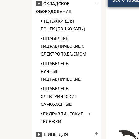
СКЛАДСКОЕ
ОБОРУДОВАНИЕ
ТЕЛЕЖКИ ДЛЯ
БОЧЕК (БОЧКОКАТЫ)
ШТАБЕЛЕРЫ
ГИДРАВЛИЧЕСКИЕ C
ЭЛЕКТРОПОДЪЕМОМ
ШТАБЕЛЕРЫ
РУЧНЫЕ
ГИДРАВЛИЧЕСКИЕ
ШТАБЕЛЕРЫ
ЭЛЕКТРИЧЕСКИЕ
САМОХОДНЫЕ
ГИДРАВЛИЧЕСКИЕ
ТЕЛЕЖКИ
ШИНЫ ДЛЯ