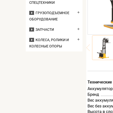
СПЕЦТЕХНИКИ
ГРУЗОПОДЪЕМНОЕ
ОБОРУДОВАНИЕ
ЗАПЧАСТИ
КОЛЕСА, РОЛИКИ И
КОЛЕСНЫЕ ОПОРЫ
Технические
Аккумулятор,
Бренд
Вес аккумуля
Вес без акку
Высота в сл