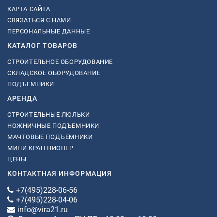
КАРТА САЙТА
СВЯЗАТЬСЯ С НАМИ
ПЕРСОНАЛЬНЫЕ ДАННЫЕ
КАТАЛОГ ТОВАРОВ
СТРОИТЕЛЬНОЕ ОБОРУДОВАНИЕ
СКЛАДСКОЕ ОБОРУДОВАНИЕ
ПОДЪЕМНИКИ
АРЕНДА
СТРОИТЕЛЬНЫЕ ЛЮЛЬКИ
НОЖНИЧНЫЕ ПОДЪЕМНИКИ
МАЧТОВЫЕ ПОДЪЕМНИКИ
МИНИ КРАН ПИОНЕР
ЦЕНЫ
КОНТАКТНАЯ ИНФОРМАЦИЯ
+7(495)228-06-56
+7(495)228-04-06
info@vira21.ru