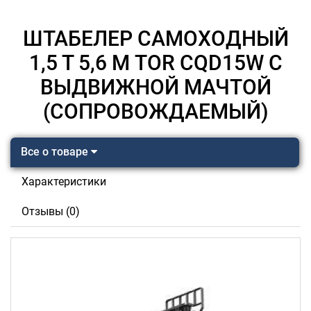
ШТАБЕЛЕР САМОХОДНЫЙ
1,5 Т 5,6 М TOR CQD15W С
ВЫДВИЖНОЙ МАЧТОЙ
(СОПРОВОЖДАЕМЫЙ)
Все о товаре
Характеристики
Отзывы (0)