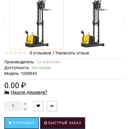
/
0 отзывов
Написать отзыв
Производитель:
Tor industries
Доступность:
На складе
Модель
1008845
0.00 ₽
Нашли дешевле?
В КОРЗИНУ
БЫСТРЫЙ ЗАКАЗ