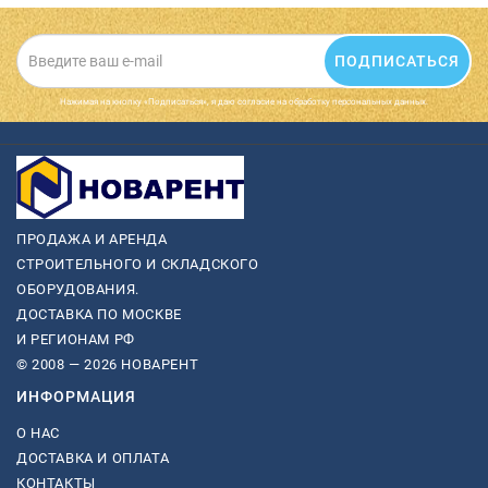
ПОДПИСАТЬСЯ
Нажимая на кнопку «Подписаться», я даю cогласие на обработку персональных данных.
ПРОДАЖА И АРЕНДА
СТРОИТЕЛЬНОГО И СКЛАДСКОГО
ОБОРУДОВАНИЯ.
ДОСТАВКА ПО МОСКВЕ
И РЕГИОНАМ РФ
© 2008 — 2026 НОВАРЕНТ
ИНФОРМАЦИЯ
О НАС
ДОСТАВКА И ОПЛАТА
КОНТАКТЫ