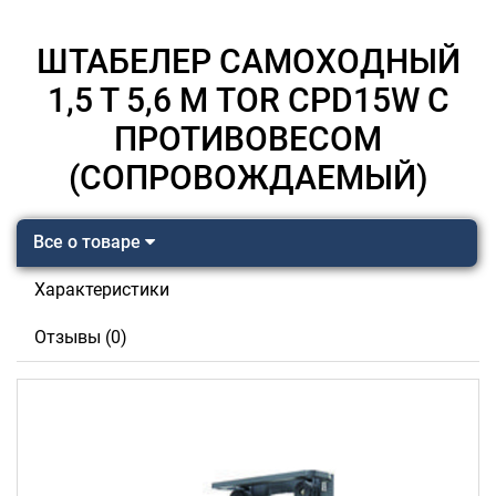
ШТАБЕЛЕР САМОХОДНЫЙ
1,5 Т 5,6 М TOR CPD15W С
ПРОТИВОВЕСОМ
(СОПРОВОЖДАЕМЫЙ)
Все о товаре
Характеристики
Отзывы (0)