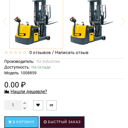
/
0 отзывов
Написать отзыв
Производитель:
Tor industries
Доступность:
На складе
Модель
1008859
0.00 ₽
Нашли дешевле?
В КОРЗИНУ
БЫСТРЫЙ ЗАКАЗ