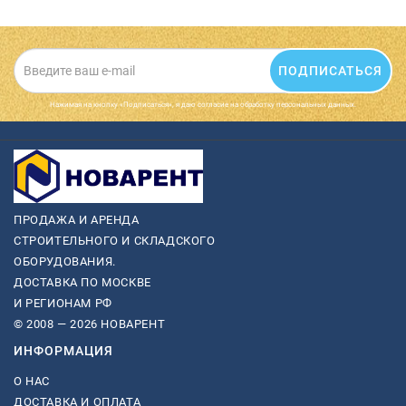
ПОДПИСАТЬСЯ
Нажимая на кнопку «Подписаться», я даю cогласие на обработку персональных данных.
ПРОДАЖА И АРЕНДА
СТРОИТЕЛЬНОГО И СКЛАДСКОГО
ОБОРУДОВАНИЯ.
ДОСТАВКА ПО МОСКВЕ
И РЕГИОНАМ РФ
© 2008 — 2026 НОВАРЕНТ
ИНФОРМАЦИЯ
О НАС
ДОСТАВКА И ОПЛАТА