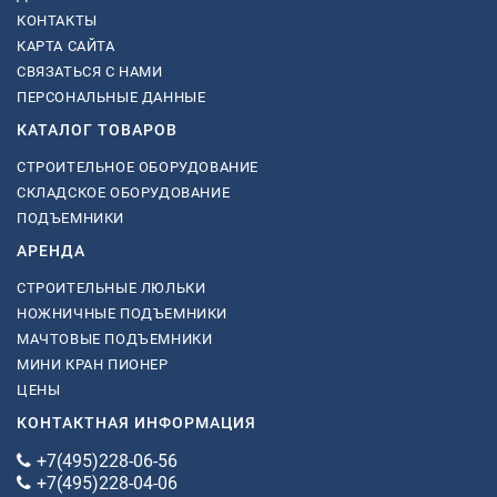
КОНТАКТЫ
КАРТА САЙТА
СВЯЗАТЬСЯ С НАМИ
ПЕРСОНАЛЬНЫЕ ДАННЫЕ
КАТАЛОГ ТОВАРОВ
СТРОИТЕЛЬНОЕ ОБОРУДОВАНИЕ
СКЛАДСКОЕ ОБОРУДОВАНИЕ
ПОДЪЕМНИКИ
АРЕНДА
СТРОИТЕЛЬНЫЕ ЛЮЛЬКИ
НОЖНИЧНЫЕ ПОДЪЕМНИКИ
МАЧТОВЫЕ ПОДЪЕМНИКИ
МИНИ КРАН ПИОНЕР
ЦЕНЫ
КОНТАКТНАЯ ИНФОРМАЦИЯ
+7(495)228-06-56
+7(495)228-04-06