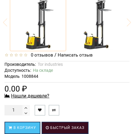
/
0 отзывов
Написать отзыв
Производитель:
Tor industries
Доступность:
На складе
Модель
1008844
0.00 ₽
Нашли дешевле?
В КОРЗИНУ
БЫСТРЫЙ ЗАКАЗ