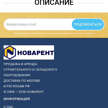
ОПИСАНИЕ
ПОДПИСАТЬСЯ
Нажимая на кнопку «Подписаться», я даю cогласие на обработку персональных данных.
ПРОДАЖА И АРЕНДА
СТРОИТЕЛЬНОГО И СКЛАДСКОГО
ОБОРУДОВАНИЯ.
ДОСТАВКА ПО МОСКВЕ
И РЕГИОНАМ РФ
© 2008 — 2026 НОВАРЕНТ
ИНФОРМАЦИЯ
О НАС