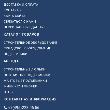
ДОСТАВКА И ОПЛАТА
КОНТАКТЫ
КАРТА САЙТА
СВЯЗАТЬСЯ С НАМИ
ПЕРСОНАЛЬНЫЕ ДАННЫЕ
КАТАЛОГ ТОВАРОВ
СТРОИТЕЛЬНОЕ ОБОРУДОВАНИЕ
СКЛАДСКОЕ ОБОРУДОВАНИЕ
ПОДЪЕМНИКИ
АРЕНДА
СТРОИТЕЛЬНЫЕ ЛЮЛЬКИ
НОЖНИЧНЫЕ ПОДЪЕМНИКИ
МАЧТОВЫЕ ПОДЪЕМНИКИ
МИНИ КРАН ПИОНЕР
ЦЕНЫ
КОНТАКТНАЯ ИНФОРМАЦИЯ
+7(495)228-06-56