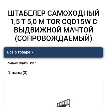
ШТАБЕЛЕР САМОХОДНЫЙ
1,5 Т 5,0 М TOR CQD15W С
ВЫДВИЖНОЙ МАЧТОЙ
(СОПРОВОЖДАЕМЫЙ)
Все о товаре
Характеристики
Отзывы (0)