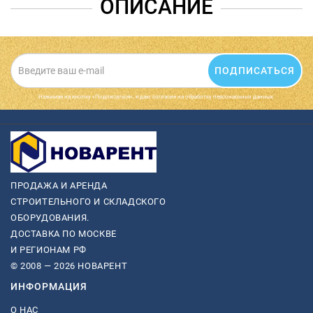
ОПИСАНИЕ
ПОДПИСАТЬСЯ
Нажимая на кнопку «Подписаться», я даю cогласие на обработку персональных данных.
ПРОДАЖА И АРЕНДА
СТРОИТЕЛЬНОГО И СКЛАДСКОГО
ОБОРУДОВАНИЯ.
ДОСТАВКА ПО МОСКВЕ
И РЕГИОНАМ РФ
© 2008 — 2026 НОВАРЕНТ
ИНФОРМАЦИЯ
О НАС