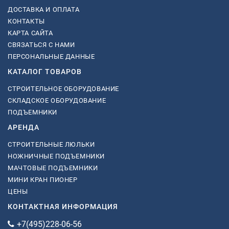
ДОСТАВКА И ОПЛАТА
КОНТАКТЫ
КАРТА САЙТА
СВЯЗАТЬСЯ С НАМИ
ПЕРСОНАЛЬНЫЕ ДАННЫЕ
КАТАЛОГ ТОВАРОВ
СТРОИТЕЛЬНОЕ ОБОРУДОВАНИЕ
СКЛАДСКОЕ ОБОРУДОВАНИЕ
ПОДЪЕМНИКИ
АРЕНДА
СТРОИТЕЛЬНЫЕ ЛЮЛЬКИ
НОЖНИЧНЫЕ ПОДЪЕМНИКИ
МАЧТОВЫЕ ПОДЪЕМНИКИ
МИНИ КРАН ПИОНЕР
ЦЕНЫ
КОНТАКТНАЯ ИНФОРМАЦИЯ
+7(495)228-06-56