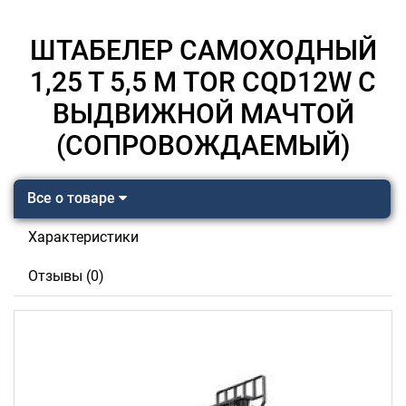
ШТАБЕЛЕР САМОХОДНЫЙ
1,25 Т 5,5 М TOR CQD12W С
ВЫДВИЖНОЙ МАЧТОЙ
(СОПРОВОЖДАЕМЫЙ)
Все о товаре
Характеристики
Отзывы (0)