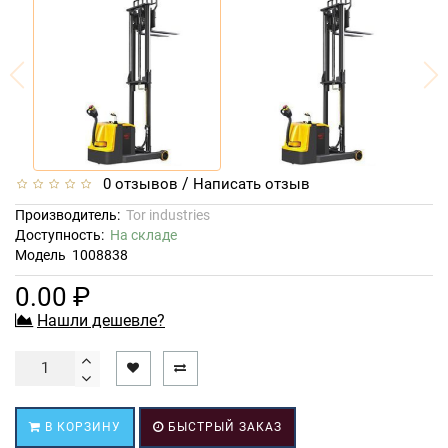
/
0 отзывов
Написать отзыв
Производитель:
Tor industries
Доступность:
На складе
Модель
1008838
0.00 ₽
Нашли дешевле?
В КОРЗИНУ
БЫСТРЫЙ ЗАКАЗ