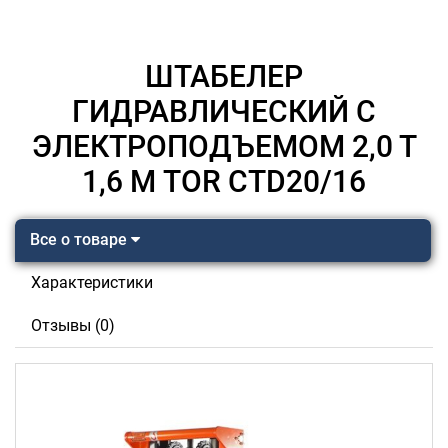
ШТАБЕЛЕР
ГИДРАВЛИЧЕСКИЙ С
ЭЛЕКТРОПОДЪЕМОМ 2,0 Т
1,6 М TOR CTD20/16
Все о товаре
Характеристики
Отзывы (0)