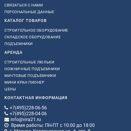
СВЯЗАТЬСЯ С НАМИ
ПЕРСОНАЛЬНЫЕ ДАННЫЕ
КАТАЛОГ ТОВАРОВ
СТРОИТЕЛЬНОЕ ОБОРУДОВАНИЕ
СКЛАДСКОЕ ОБОРУДОВАНИЕ
ПОДЪЕМНИКИ
АРЕНДА
СТРОИТЕЛЬНЫЕ ЛЮЛЬКИ
НОЖНИЧНЫЕ ПОДЪЕМНИКИ
МАЧТОВЫЕ ПОДЪЕМНИКИ
МИНИ КРАН ПИОНЕР
ЦЕНЫ
КОНТАКТНАЯ ИНФОРМАЦИЯ
+7(495)228-06-56
+7(495)228-04-06
info@vira21.ru
Время работы: ПН-ПТ с 10:00 до 18:00