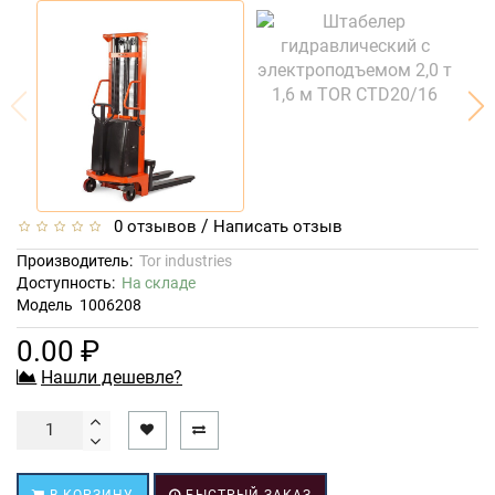
/
0 отзывов
Написать отзыв
Производитель:
Tor industries
Доступность:
На складе
Модель
1006208
0.00 ₽
Нашли дешевле?
В КОРЗИНУ
БЫСТРЫЙ ЗАКАЗ