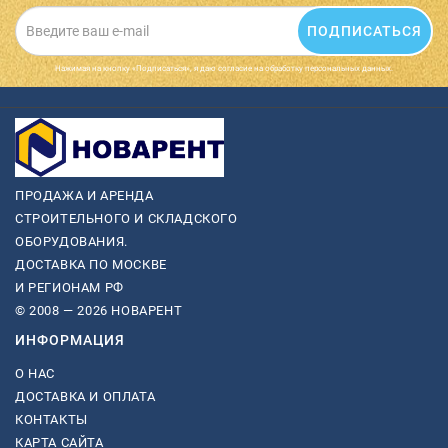
ПОДПИСАТЬСЯ
Нажимая на кнопку «Подписаться», я даю cогласие на обработку персональных данных.
ПРОДАЖА И АРЕНДА
СТРОИТЕЛЬНОГО И СКЛАДСКОГО
ОБОРУДОВАНИЯ.
ДОСТАВКА ПО МОСКВЕ
И РЕГИОНАМ РФ
© 2008 — 2026 НОВАРЕНТ
ИНФОРМАЦИЯ
О НАС
ДОСТАВКА И ОПЛАТА
КОНТАКТЫ
КАРТА САЙТА