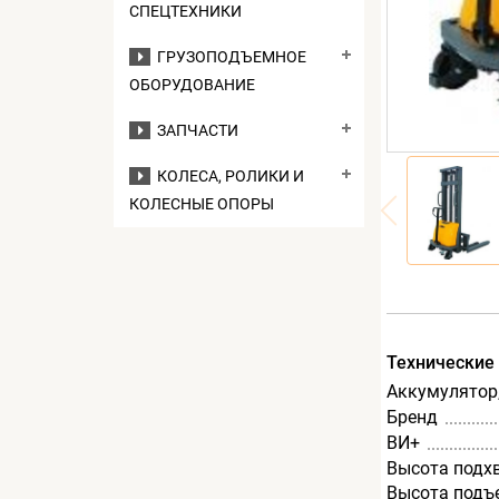
СПЕЦТЕХНИКИ
ГРУЗОПОДЪЕМНОЕ
ОБОРУДОВАНИЕ
ЗАПЧАСТИ
КОЛЕСА, РОЛИКИ И
КОЛЕСНЫЕ ОПОРЫ
Технические
Аккумулятор,
Бренд
ВИ+
Высота подх
Высота подъ