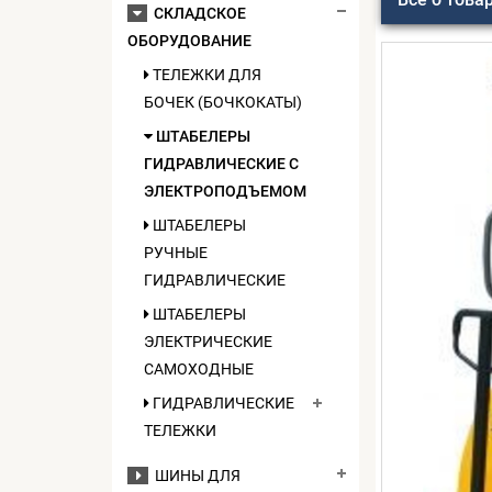
СКЛАДСКОЕ
ОБОРУДОВАНИЕ
ТЕЛЕЖКИ ДЛЯ
БОЧЕК (БОЧКОКАТЫ)
ШТАБЕЛЕРЫ
ГИДРАВЛИЧЕСКИЕ C
ЭЛЕКТРОПОДЪЕМОМ
ШТАБЕЛЕРЫ
РУЧНЫЕ
ГИДРАВЛИЧЕСКИЕ
ШТАБЕЛЕРЫ
ЭЛЕКТРИЧЕСКИЕ
САМОХОДНЫЕ
ГИДРАВЛИЧЕСКИЕ
ТЕЛЕЖКИ
ШИНЫ ДЛЯ