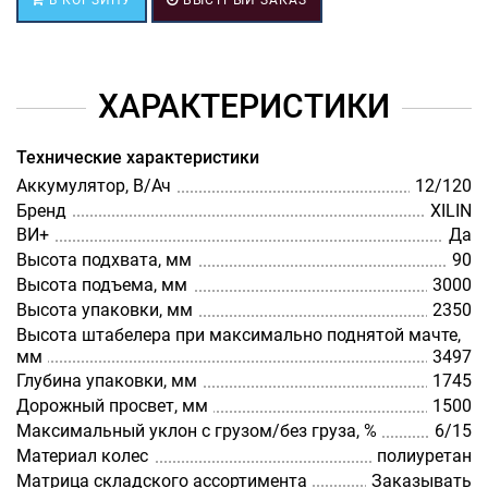
ХАРАКТЕРИСТИКИ
Технические характеристики
Аккумулятор, В/Ач
12/120
Бренд
XILIN
ВИ+
Да
Высота подхвата, мм
90
Высота подъема, мм
3000
Высота упаковки, мм
2350
Высота штабелера при максимально поднятой мачте,
мм
3497
Глубина упаковки, мм
1745
Дорожный просвет, мм
1500
Максимальный уклон с грузом/без груза, %
6/15
Материал колес
полиуретан
Матрица складского ассортимента
Заказывать