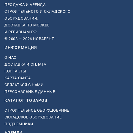
ПРОДАЖА И АРЕНДА
СТРОИТЕЛЬНОГО И СКЛАДСКОГО
ОБОРУДОВАНИЯ.
ДОСТАВКА ПО МОСКВЕ
И РЕГИОНАМ РФ
© 2008 — 2026 НОВАРЕНТ
ИНФОРМАЦИЯ
О НАС
ДОСТАВКА И ОПЛАТА
КОНТАКТЫ
КАРТА САЙТА
СВЯЗАТЬСЯ С НАМИ
ПЕРСОНАЛЬНЫЕ ДАННЫЕ
КАТАЛОГ ТОВАРОВ
СТРОИТЕЛЬНОЕ ОБОРУДОВАНИЕ
СКЛАДСКОЕ ОБОРУДОВАНИЕ
ПОДЪЕМНИКИ
АРЕНДА