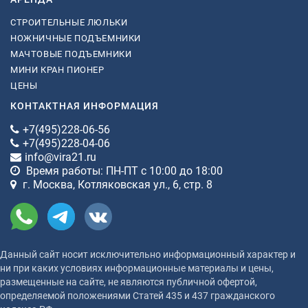
СТРОИТЕЛЬНЫЕ ЛЮЛЬКИ
НОЖНИЧНЫЕ ПОДЪЕМНИКИ
МАЧТОВЫЕ ПОДЪЕМНИКИ
МИНИ КРАН ПИОНЕР
ЦЕНЫ
КОНТАКТНАЯ ИНФОРМАЦИЯ
+7(495)228-06-56
+7(495)228-04-06
info@vira21.ru
Время работы: ПН-ПТ с 10:00 до 18:00
г. Москва, Котляковская ул., 6, стр. 8
Данный сайт носит исключительно информационный характер и
ни при каких условиях информационные материалы и цены,
размещенные на сайте, не являются публичной офертой,
определяемой положениями Статей 435 и 437 гражданского