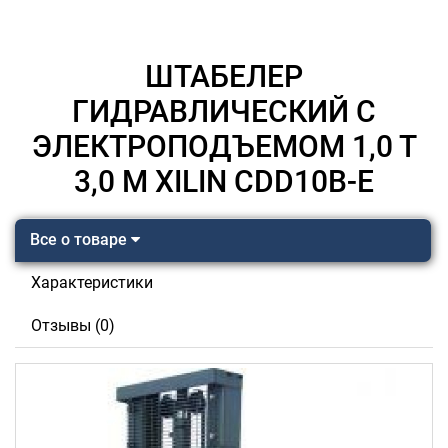
ШТАБЕЛЕР
ГИДРАВЛИЧЕСКИЙ С
ЭЛЕКТРОПОДЪЕМОМ 1,0 Т
3,0 М XILIN CDD10B-E
Все о товаре
Характеристики
Отзывы (0)