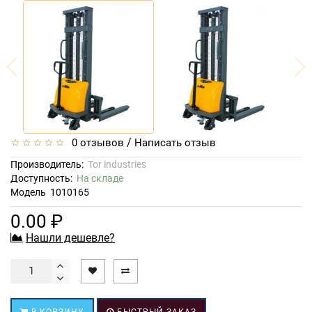
/
0 отзывов
Написать отзыв
Производитель:
Tor industries
Доступность:
На складе
Модель
1010165
0.00 ₽
Нашли дешевле?
В КОРЗИНУ
БЫСТРЫЙ ЗАКАЗ