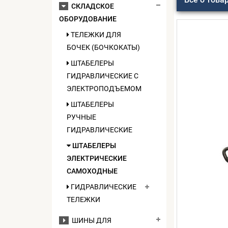
СКЛАДСКОЕ
ОБОРУДОВАНИЕ
ТЕЛЕЖКИ ДЛЯ
БОЧЕК (БОЧКОКАТЫ)
ШТАБЕЛЕРЫ
ГИДРАВЛИЧЕСКИЕ C
ЭЛЕКТРОПОДЪЕМОМ
ШТАБЕЛЕРЫ
РУЧНЫЕ
ГИДРАВЛИЧЕСКИЕ
ШТАБЕЛЕРЫ
ЭЛЕКТРИЧЕСКИЕ
САМОХОДНЫЕ
ГИДРАВЛИЧЕСКИЕ
ТЕЛЕЖКИ
ШИНЫ ДЛЯ