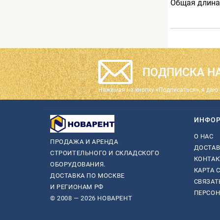
Общая длина
ПОДПИСКА НА
Нажимая на кнопку «Подписаться», я даю 
ИНФО
О НАС
ПРОДАЖА И АРЕНДА
ДОСТАВ
СТРОИТЕЛЬНОГО И СКЛАДСКОГО
КОНТА
ОБОРУДОВАНИЯ.
КАРТА 
ДОСТАВКА ПО МОСКВЕ
СВЯЗАТ
И РЕГИОНАМ РФ
ПЕРСО
© 2008 — 2026 НОВАРЕНТ