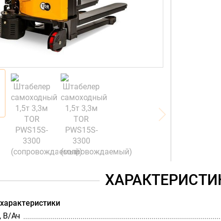
ХАРАКТЕРИСТИ
 характеристики
 В/Ач