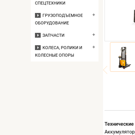
СПЕЦТЕХНИКИ
ГРУЗОПОДЪЕМНОЕ
ОБОРУДОВАНИЕ
ЗАПЧАСТИ
КОЛЕСА, РОЛИКИ И
КОЛЕСНЫЕ ОПОРЫ
Технические
Аккумулятор,