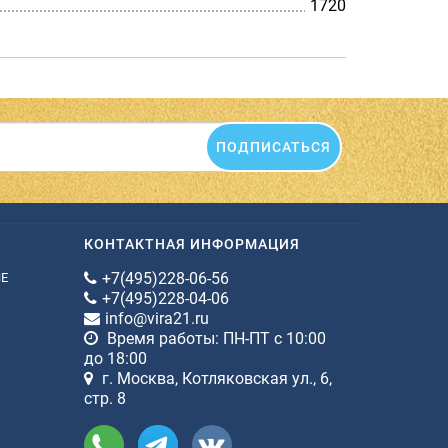
1720
ПОДПИСАТЬСЯ
КОНТАКТНАЯ ИНФОРМАЦИЯ
+7(495)228-06-56
ИЕ
+7(495)228-04-06
info@vira21.ru
Время работы: ПН-ПТ с 10:00
до 18:00
г. Москва, Котляковская ул., 6,
стр. 8