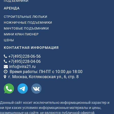
ПОДЪЕМНИКИ
АРЕНДА
СТРОИТЕЛЬНЫЕ ЛЮЛЬКИ
НОЖНИЧНЫЕ ПОДЪЕМНИКИ
МАЧТОВЫЕ ПОДЪЕМНИКИ
МИНИ КРАН ПИОНЕР
ЦЕНЫ
КОНТАКТНАЯ ИНФОРМАЦИЯ
+7(495)228-06-56
+7(495)228-04-06
info@vira21.ru
Время работы: ПН-ПТ с 10:00 до 18:00
г. Москва, Котляковская ул., 6, стр. 8
Данный сайт носит исключительно информационный характер и
ни при каких условиях информационные материалы и цены,
размещенные на сайте, не являются публичной офертой,