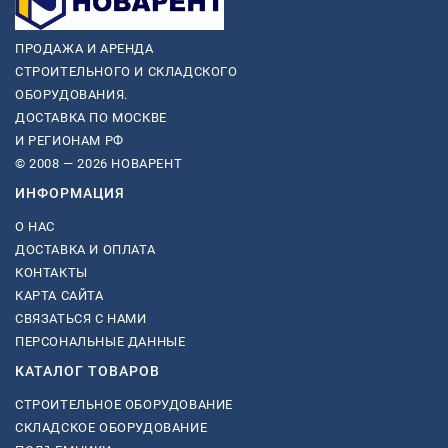
ПРОДАЖА И АРЕНДА
СТРОИТЕЛЬНОГО И СКЛАДСКОГО
ОБОРУДОВАНИЯ.
ДОСТАВКА ПО МОСКВЕ
И РЕГИОНАМ РФ
© 2008 — 2026 НОВАРЕНТ
ИНФОРМАЦИЯ
О НАС
ДОСТАВКА И ОПЛАТА
КОНТАКТЫ
КАРТА САЙТА
СВЯЗАТЬСЯ С НАМИ
ПЕРСОНАЛЬНЫЕ ДАННЫЕ
КАТАЛОГ ТОВАРОВ
СТРОИТЕЛЬНОЕ ОБОРУДОВАНИЕ
СКЛАДСКОЕ ОБОРУДОВАНИЕ