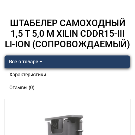
ШТАБЕЛЕР САМОХОДНЫЙ
1,5 Т 5,0 М XILIN CDDR15-III
LI-ION (СОПРОВОЖДАЕМЫЙ)
Все о товаре
Характеристики
Отзывы (0)