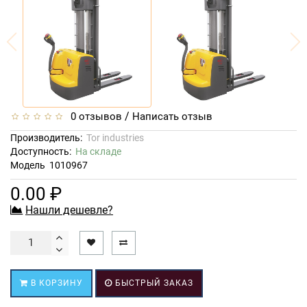
/
0 отзывов
Написать отзыв
Производитель:
Tor industries
Доступность:
На складе
Модель
1010967
0.00 ₽
Нашли дешевле?
В КОРЗИНУ
БЫСТРЫЙ ЗАКАЗ