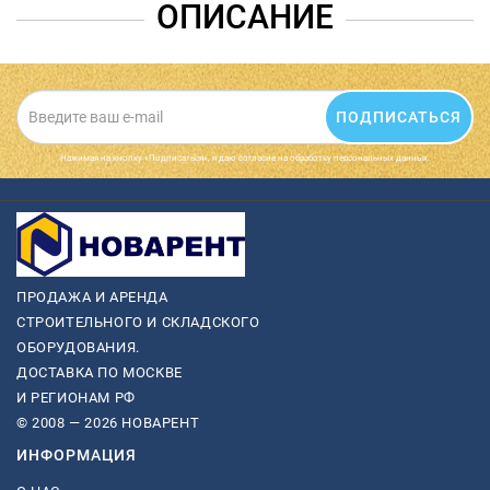
ОПИСАНИЕ
ПОДПИСАТЬСЯ
Нажимая на кнопку «Подписаться», я даю cогласие на обработку персональных данных.
ПРОДАЖА И АРЕНДА
СТРОИТЕЛЬНОГО И СКЛАДСКОГО
ОБОРУДОВАНИЯ.
ДОСТАВКА ПО МОСКВЕ
И РЕГИОНАМ РФ
© 2008 — 2026 НОВАРЕНТ
ИНФОРМАЦИЯ