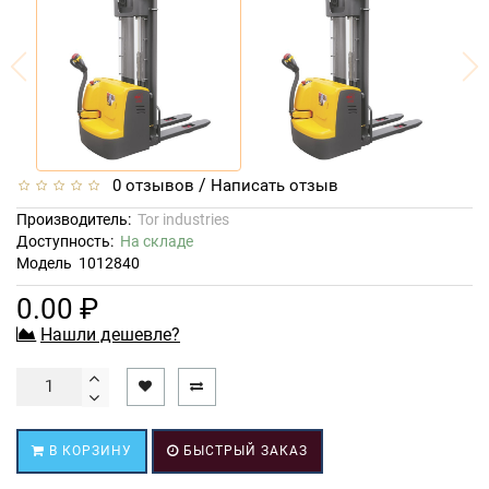
/
0 отзывов
Написать отзыв
Производитель:
Tor industries
Доступность:
На складе
Модель
1012840
0.00 ₽
Нашли дешевле?
В КОРЗИНУ
БЫСТРЫЙ ЗАКАЗ