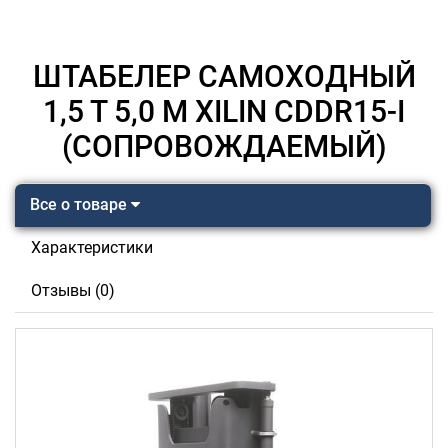
ШТАБЕЛЕР САМОХОДНЫЙ
1,5 Т 5,0 М XILIN CDDR15-I
(СОПРОВОЖДАЕМЫЙ)
Все о товаре
Характеристики
Отзывы (0)