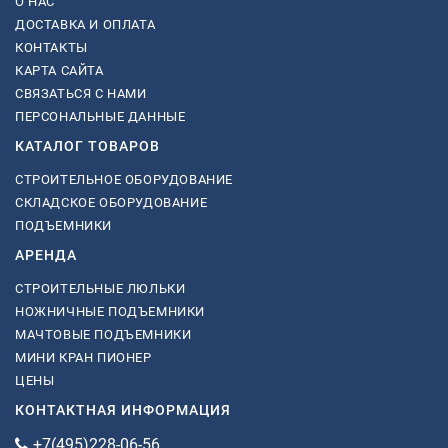
О НАС
ДОСТАВКА И ОПЛАТА
КОНТАКТЫ
КАРТА САЙТА
СВЯЗАТЬСЯ С НАМИ
ПЕРСОНАЛЬНЫЕ ДАННЫЕ
КАТАЛОГ ТОВАРОВ
СТРОИТЕЛЬНОЕ ОБОРУДОВАНИЕ
СКЛАДСКОЕ ОБОРУДОВАНИЕ
ПОДЪЕМНИКИ
АРЕНДА
СТРОИТЕЛЬНЫЕ ЛЮЛЬКИ
НОЖНИЧНЫЕ ПОДЪЕМНИКИ
МАЧТОВЫЕ ПОДЪЕМНИКИ
МИНИ КРАН ПИОНЕР
ЦЕНЫ
КОНТАКТНАЯ ИНФОРМАЦИЯ
+7(495)228-06-56