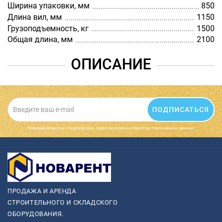
Ширина упаковки, мм
850
Длина вил, мм
1150
Грузоподъемность, кг
1500
Общая длина, мм
2100
ОПИСАНИЕ
ПОДПИСАТЬСЯ
Нажимая на кнопку «Подписаться», я даю cогласие на обработку персональных данных.
ПРОДАЖА И АРЕНДА
СТРОИТЕЛЬНОГО И СКЛАДСКОГО
ОБОРУДОВАНИЯ.