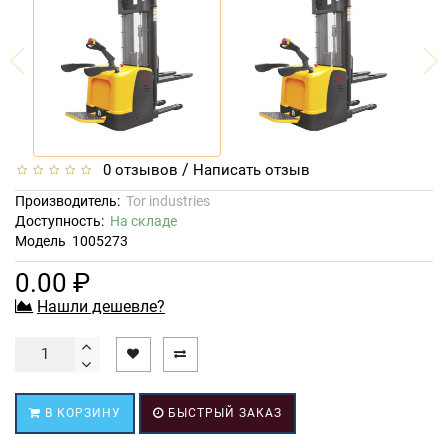
/
0 отзывов
Написать отзыв
Производитель:
Tor industries
Доступность:
На складе
Модель
1005273
0.00 ₽
Нашли дешевле?
В КОРЗИНУ
БЫСТРЫЙ ЗАКАЗ