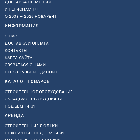
ДОСТАВКА ПО МОСКВЕ
И РЕГИОНАМ РФ
© 2008 — 2026 НОВАРЕНТ
ИНФОРМАЦИЯ
О НАС
ДОСТАВКА И ОПЛАТА
КОНТАКТЫ
КАРТА САЙТА
СВЯЗАТЬСЯ С НАМИ
ПЕРСОНАЛЬНЫЕ ДАННЫЕ
КАТАЛОГ ТОВАРОВ
СТРОИТЕЛЬНОЕ ОБОРУДОВАНИЕ
СКЛАДСКОЕ ОБОРУДОВАНИЕ
ПОДЪЕМНИКИ
АРЕНДА
СТРОИТЕЛЬНЫЕ ЛЮЛЬКИ
НОЖНИЧНЫЕ ПОДЪЕМНИКИ