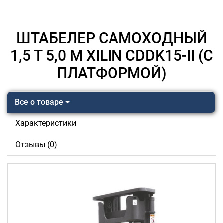
ШТАБЕЛЕР САМОХОДНЫЙ
1,5 Т 5,0 М XILIN CDDK15-II (С
ПЛАТФОРМОЙ)
Все о товаре
Характеристики
Отзывы (0)