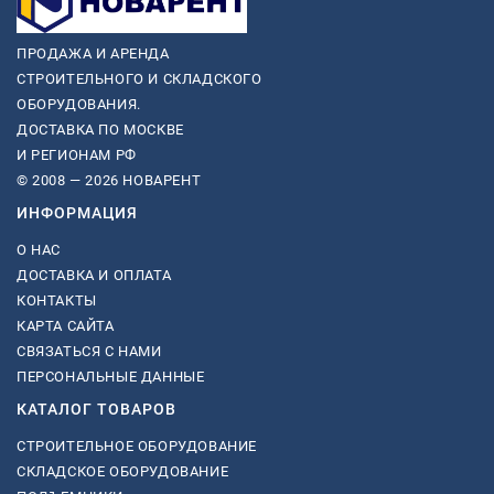
ПРОДАЖА И АРЕНДА
СТРОИТЕЛЬНОГО И СКЛАДСКОГО
ОБОРУДОВАНИЯ.
ДОСТАВКА ПО МОСКВЕ
И РЕГИОНАМ РФ
© 2008 — 2026 НОВАРЕНТ
ИНФОРМАЦИЯ
О НАС
ДОСТАВКА И ОПЛАТА
КОНТАКТЫ
КАРТА САЙТА
СВЯЗАТЬСЯ С НАМИ
ПЕРСОНАЛЬНЫЕ ДАННЫЕ
КАТАЛОГ ТОВАРОВ
СТРОИТЕЛЬНОЕ ОБОРУДОВАНИЕ
СКЛАДСКОЕ ОБОРУДОВАНИЕ