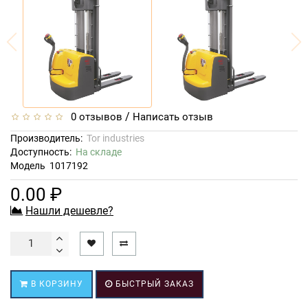
/
0 отзывов
Написать отзыв
Производитель:
Tor industries
Доступность:
На складе
Модель
1017192
0.00 ₽
Нашли дешевле?
В КОРЗИНУ
БЫСТРЫЙ ЗАКАЗ