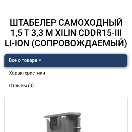
ШТАБЕЛЕР САМОХОДНЫЙ
1,5 Т 3,3 М XILIN CDDR15-III
LI-ION (СОПРОВОЖДАЕМЫЙ)
Все о товаре
Характеристики
Отзывы (0)