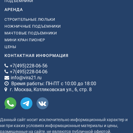
ПОДЪЕМНИКИ
АРЕНДА
СТРОИТЕЛЬНЫЕ ЛЮЛЬКИ
НОЖНИЧНЫЕ ПОДЪЕМНИКИ
МАЧТОВЫЕ ПОДЪЕМНИКИ
МИНИ КРАН ПИОНЕР
ЦЕНЫ
КОНТАКТНАЯ ИНФОРМАЦИЯ
+7(495)228-06-56
+7(495)228-04-06
info@vira21.ru
Время работы: ПН-ПТ с 10:00 до 18:00
г. Москва, Котляковская ул., 6, стр. 8
Данный сайт носит исключительно информационный характер и
ни при каких условиях информационные материалы и цены,
размещенные на сайте, не являются публичной офертой,