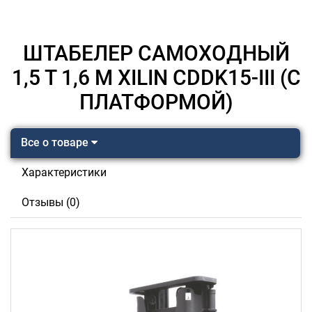
ШТАБЕЛЕР САМОХОДНЫЙ
1,5 Т 1,6 М XILIN CDDK15-III (С
ПЛАТФОРМОЙ)
Все о товаре
Характеристики
Отзывы (0)