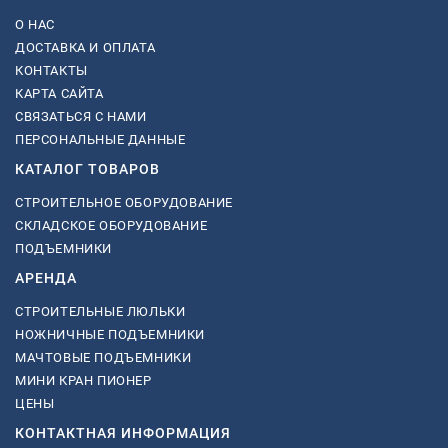
О НАС
ДОСТАВКА И ОПЛАТА
КОНТАКТЫ
КАРТА САЙТА
СВЯЗАТЬСЯ С НАМИ
ПЕРСОНАЛЬНЫЕ ДАННЫЕ
КАТАЛОГ ТОВАРОВ
СТРОИТЕЛЬНОЕ ОБОРУДОВАНИЕ
СКЛАДСКОЕ ОБОРУДОВАНИЕ
ПОДЪЕМНИКИ
АРЕНДА
СТРОИТЕЛЬНЫЕ ЛЮЛЬКИ
НОЖНИЧНЫЕ ПОДЪЕМНИКИ
МАЧТОВЫЕ ПОДЪЕМНИКИ
МИНИ КРАН ПИОНЕР
ЦЕНЫ
КОНТАКТНАЯ ИНФОРМАЦИЯ