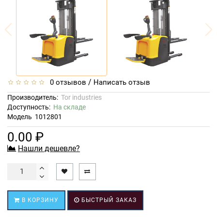
/
0 отзывов
Написать отзыв
Производитель:
Tor industries
Доступность:
На складе
Модель
1012801
0.00 ₽
Нашли дешевле?
В КОРЗИНУ
БЫСТРЫЙ ЗАКАЗ