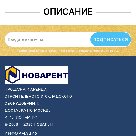
ОПИСАНИЕ
ПОДПИСАТЬСЯ
Нажимая на кнопку «Подписаться», я даю cогласие на обработку персональных данных.
ПРОДАЖА И АРЕНДА
СТРОИТЕЛЬНОГО И СКЛАДСКОГО
ОБОРУДОВАНИЯ.
ДОСТАВКА ПО МОСКВЕ
И РЕГИОНАМ РФ
© 2008 — 2026 НОВАРЕНТ
ИНФОРМАЦИЯ