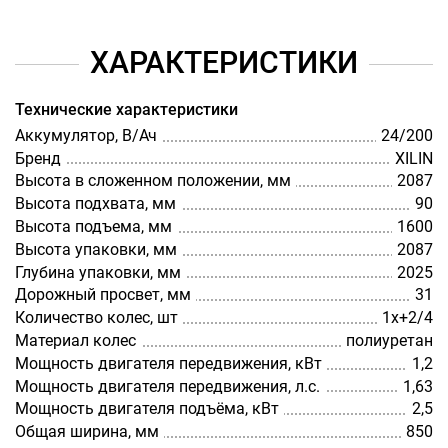
ХАРАКТЕРИСТИКИ
Технические характеристики
Аккумулятор, В/Ач
24/200
Бренд
XILIN
Высота в сложенном положении, мм
2087
Высота подхвата, мм
90
Высота подъема, мм
1600
Высота упаковки, мм
2087
Глубина упаковки, мм
2025
Дорожный просвет, мм
31
Количество колес, шт
1х+2/4
Материал колес
полиуретан
Мощность двигателя передвижения, кВт
1,2
Мощность двигателя передвижения, л.с.
1,63
Мощность двигателя подъёма, кВт
2,5
Общая ширина, мм
850