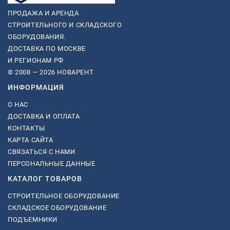
ПРОДАЖА И АРЕНДА
СТРОИТЕЛЬНОГО И СКЛАДСКОГО
ОБОРУДОВАНИЯ.
ДОСТАВКА ПО МОСКВЕ
И РЕГИОНАМ РФ
© 2008 — 2026 НОВАРЕНТ
ИНФОРМАЦИЯ
О НАС
ДОСТАВКА И ОПЛАТА
КОНТАКТЫ
КАРТА САЙТА
СВЯЗАТЬСЯ С НАМИ
ПЕРСОНАЛЬНЫЕ ДАННЫЕ
КАТАЛОГ ТОВАРОВ
СТРОИТЕЛЬНОЕ ОБОРУДОВАНИЕ
СКЛАДСКОЕ ОБОРУДОВАНИЕ
ПОДЪЕМНИКИ