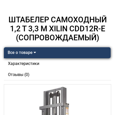
ШТАБЕЛЕР САМОХОДНЫЙ
1,2 Т 3,3 М XILIN CDD12R-E
(СОПРОВОЖДАЕМЫЙ)
Все о товаре
Характеристики
Отзывы (0)