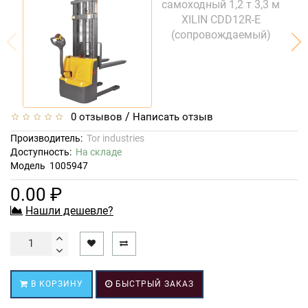
/
0 отзывов
Написать отзыв
Производитель:
Tor industries
Доступность:
На складе
Модель
1005947
0.00 ₽
Нашли дешевле?
В КОРЗИНУ
БЫСТРЫЙ ЗАКАЗ