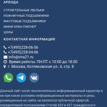
АРЕНДА
СТРОИТЕЛЬНЫЕ ЛЮЛЬКИ
НОЖНИЧНЫЕ ПОДЪЕМНИКИ
МАЧТОВЫЕ ПОДЪЕМНИКИ
МИНИ КРАН ПИОНЕР
ЦЕНЫ
КОНТАКТНАЯ ИНФОРМАЦИЯ
+7(495)228-06-56
+7(495)228-04-06
info@vira21.ru
Время работы: ПН-ПТ с 10:00 до 18:00
г. Москва, Котляковская ул., 6, стр. 8
Данный сайт носит исключительно информационный характер и
ни при каких условиях информационные материалы и цены,
размещенные на сайте, не являются публичной офертой,
определяемой положениями Статей 435 и 437 гражданского