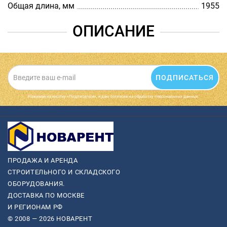
Общая длина, мм
1955
ОПИСАНИЕ
ПОДПИСАТЬСЯ
Нажимая на кнопку «Подписаться», я даю cогласие на обработку персональных данных.
ПРОДАЖА И АРЕНДА
СТРОИТЕЛЬНОГО И СКЛАДСКОГО
ОБОРУДОВАНИЯ.
ДОСТАВКА ПО МОСКВЕ
И РЕГИОНАМ РФ
© 2008 — 2026 НОВАРЕНТ