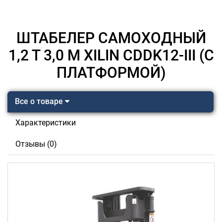
ШТАБЕЛЕР САМОХОДНЫЙ
1,2 Т 3,0 М XILIN CDDK12-III (С
ПЛАТФОРМОЙ)
Все о товаре
Характеристики
Отзывы (0)