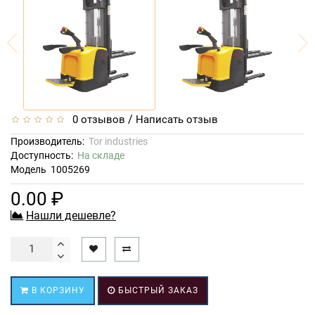
/
0 отзывов
Написать отзыв
Производитель:
Tor industries
Доступность:
На складе
Модель
1005269
0.00 ₽
Нашли дешевле?
В КОРЗИНУ
БЫСТРЫЙ ЗАКАЗ