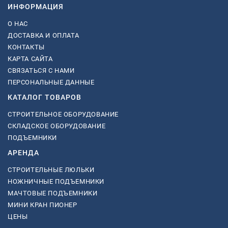
ИНФОРМАЦИЯ
О НАС
ДОСТАВКА И ОПЛАТА
КОНТАКТЫ
КАРТА САЙТА
СВЯЗАТЬСЯ С НАМИ
ПЕРСОНАЛЬНЫЕ ДАННЫЕ
КАТАЛОГ ТОВАРОВ
СТРОИТЕЛЬНОЕ ОБОРУДОВАНИЕ
СКЛАДСКОЕ ОБОРУДОВАНИЕ
ПОДЪЕМНИКИ
АРЕНДА
СТРОИТЕЛЬНЫЕ ЛЮЛЬКИ
НОЖНИЧНЫЕ ПОДЪЕМНИКИ
МАЧТОВЫЕ ПОДЪЕМНИКИ
МИНИ КРАН ПИОНЕР
ЦЕНЫ