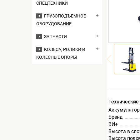
СПЕЦТЕХНИКИ
ГРУЗОПОДЪЕМНОЕ
ОБОРУДОВАНИЕ
ЗАПЧАСТИ
КОЛЕСА, РОЛИКИ И
КОЛЕСНЫЕ ОПОРЫ
Технические
Аккумулятор,
Бренд
ВИ+
Высота в сл
Высота подх