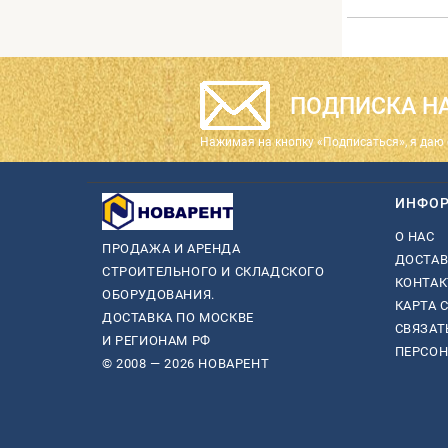
ПОДПИСКА НА
Нажимая на кнопку «Подписаться», я даю 
ИНФО
О НАС
ПРОДАЖА И АРЕНДА
ДОСТАВ
СТРОИТЕЛЬНОГО И СКЛАДСКОГО
КОНТА
ОБОРУДОВАНИЯ.
КАРТА 
ДОСТАВКА ПО МОСКВЕ
СВЯЗАТ
И РЕГИОНАМ РФ
ПЕРСО
© 2008 — 2026 НОВАРЕНТ