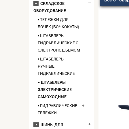
СКЛАДСКОЕ
ОБОРУДОВАНИЕ
ТЕЛЕЖКИ ДЛЯ
БОЧЕК (БОЧКОКАТЫ)
ШТАБЕЛЕРЫ
ГИДРАВЛИЧЕСКИЕ C
ЭЛЕКТРОПОДЪЕМОМ
ШТАБЕЛЕРЫ
РУЧНЫЕ
ГИДРАВЛИЧЕСКИЕ
ШТАБЕЛЕРЫ
ЭЛЕКТРИЧЕСКИЕ
САМОХОДНЫЕ
ГИДРАВЛИЧЕСКИЕ
ТЕЛЕЖКИ
ШИНЫ ДЛЯ