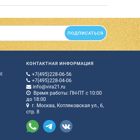
ПОДПИСАТЬСЯ
КОНТАКТНАЯ ИНФОРМАЦИЯ
+7(495)228-06-56
ИЕ
+7(495)228-04-06
info@vira21.ru
Время работы: ПН-ПТ с 10:00
до 18:00
г. Москва, Котляковская ул., 6,
стр. 8