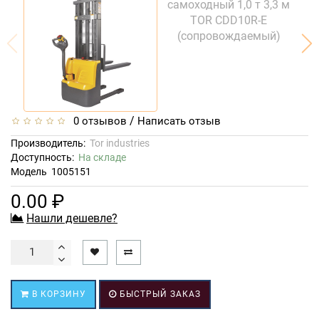
/
0 отзывов
Написать отзыв
Производитель:
Tor industries
Доступность:
На складе
Модель
1005151
0.00 ₽
Нашли дешевле?
В КОРЗИНУ
БЫСТРЫЙ ЗАКАЗ