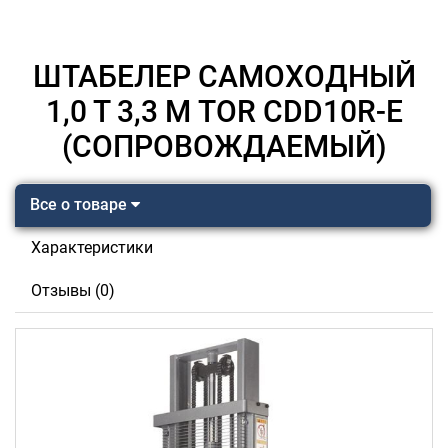
ШТАБЕЛЕР САМОХОДНЫЙ
1,0 Т 3,3 М TOR CDD10R-E
(СОПРОВОЖДАЕМЫЙ)
Все о товаре
Характеристики
Отзывы (0)