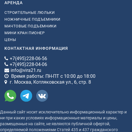
АРЕНДА
СТРОИТЕЛЬНЫЕ ЛЮЛЬКИ
НОЖНИЧНЫЕ ПОДЪЕМНИКИ
МАЧТОВЫЕ ПОДЪЕМНИКИ
МИНИ КРАН ПИОНЕР
ЦЕНЫ
КОНТАКТНАЯ ИНФОРМАЦИЯ
+7(495)228-06-56
+7(495)228-04-06
info@vira21.ru
Время работы: ПН-ПТ с 10:00 до 18:00
г. Москва, Котляковская ул., 6, стр. 8
Данный сайт носит исключительно информационный характер и
ни при каких условиях информационные материалы и цены,
размещенные на сайте, не являются публичной офертой,
определяемой положениями Статей 435 и 437 гражданского