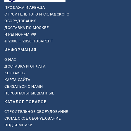
ПРОДАЖА И АРЕНДА
СТРОИТЕЛЬНОГО И СКЛАДСКОГО
ОБОРУДОВАНИЯ.
ДОСТАВКА ПО МОСКВЕ
И РЕГИОНАМ РФ
© 2008 — 2026 НОВАРЕНТ
ИНФОРМАЦИЯ
О НАС
ДОСТАВКА И ОПЛАТА
КОНТАКТЫ
КАРТА САЙТА
СВЯЗАТЬСЯ С НАМИ
ПЕРСОНАЛЬНЫЕ ДАННЫЕ
КАТАЛОГ ТОВАРОВ
СТРОИТЕЛЬНОЕ ОБОРУДОВАНИЕ
СКЛАДСКОЕ ОБОРУДОВАНИЕ
ПОДЪЕМНИКИ