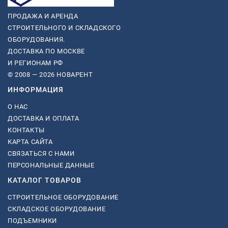
ПРОДАЖА И АРЕНДА
СТРОИТЕЛЬНОГО И СКЛАДСКОГО
ОБОРУДОВАНИЯ.
ДОСТАВКА ПО МОСКВЕ
И РЕГИОНАМ РФ
© 2008 — 2026 НОВАРЕНТ
ИНФОРМАЦИЯ
О НАС
ДОСТАВКА И ОПЛАТА
КОНТАКТЫ
КАРТА САЙТА
СВЯЗАТЬСЯ С НАМИ
ПЕРСОНАЛЬНЫЕ ДАННЫЕ
КАТАЛОГ ТОВАРОВ
СТРОИТЕЛЬНОЕ ОБОРУДОВАНИЕ
СКЛАДСКОЕ ОБОРУДОВАНИЕ
ПОДЪЕМНИКИ