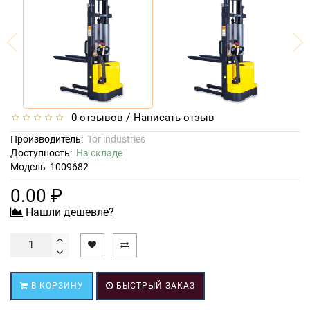
/
0 отзывов
Написать отзыв
Производитель:
Tor industries
Доступность:
На складе
Модель
1009682
0.00 ₽
Нашли дешевле?
В КОРЗИНУ
БЫСТРЫЙ ЗАКАЗ