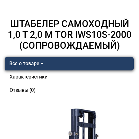
ШТАБЕЛЕР САМОХОДНЫЙ
1,0 Т 2,0 М TOR IWS10S-2000
(СОПРОВОЖДАЕМЫЙ)
Все о товаре
Характеристики
Отзывы (0)