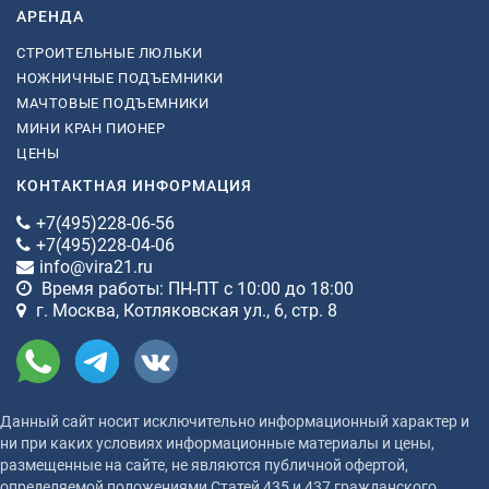
АРЕНДА
СТРОИТЕЛЬНЫЕ ЛЮЛЬКИ
НОЖНИЧНЫЕ ПОДЪЕМНИКИ
МАЧТОВЫЕ ПОДЪЕМНИКИ
МИНИ КРАН ПИОНЕР
ЦЕНЫ
КОНТАКТНАЯ ИНФОРМАЦИЯ
+7(495)228-06-56
+7(495)228-04-06
info@vira21.ru
Время работы: ПН-ПТ с 10:00 до 18:00
г. Москва, Котляковская ул., 6, стр. 8
Данный сайт носит исключительно информационный характер и
ни при каких условиях информационные материалы и цены,
размещенные на сайте, не являются публичной офертой,
определяемой положениями Статей 435 и 437 гражданского