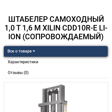
ШТАБЕЛЕР САМОХОДНЫЙ
1,0 Т 1,6 М XILIN CDD10R-E LI-
ION (СОПРОВОЖДАЕМЫЙ)
Все о товаре
Характеристики
Отзывы (0)