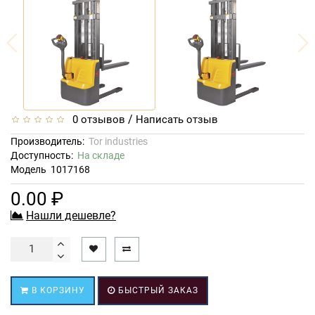
/
0 отзывов
Написать отзыв
Производитель:
Tor industries
Доступность:
На складе
Модель
1017168
0.00 ₽
Нашли дешевле?
В КОРЗИНУ
БЫСТРЫЙ ЗАКАЗ