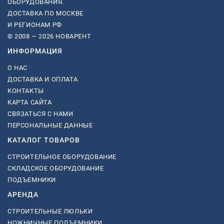
ОБОРУДОВАНИЯ.
ДОСТАВКА ПО МОСКВЕ
И РЕГИОНАМ РФ
© 2008 — 2026 НОВАРЕНТ
ИНФОРМАЦИЯ
О НАС
ДОСТАВКА И ОПЛАТА
КОНТАКТЫ
КАРТА САЙТА
СВЯЗАТЬСЯ С НАМИ
ПЕРСОНАЛЬНЫЕ ДАННЫЕ
КАТАЛОГ ТОВАРОВ
СТРОИТЕЛЬНОЕ ОБОРУДОВАНИЕ
СКЛАДСКОЕ ОБОРУДОВАНИЕ
ПОДЪЕМНИКИ
АРЕНДА
СТРОИТЕЛЬНЫЕ ЛЮЛЬКИ
НОЖНИЧНЫЕ ПОДЪЕМНИКИ