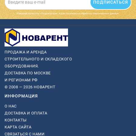
ПОДПИСАТЬСЯ
Нажимая на кнопку «Подписаться», я даю cогласие на обработку персональных данных.
ПРОДАЖА И АРЕНДА
СТРОИТЕЛЬНОГО И СКЛАДСКОГО
ОБОРУДОВАНИЯ.
ДОСТАВКА ПО МОСКВЕ
И РЕГИОНАМ РФ
© 2008 — 2026 НОВАРЕНТ
ИНФОРМАЦИЯ
О НАС
ДОСТАВКА И ОПЛАТА
КОНТАКТЫ
КАРТА САЙТА
СВЯЗАТЬСЯ С НАМИ