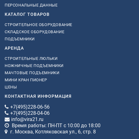
ПЕРСОНАЛЬНЫЕ ДАННЫЕ
КАТАЛОГ ТОВАРОВ
СТРОИТЕЛЬНОЕ ОБОРУДОВАНИЕ
СКЛАДСКОЕ ОБОРУДОВАНИЕ
ПОДЪЕМНИКИ
АРЕНДА
СТРОИТЕЛЬНЫЕ ЛЮЛЬКИ
НОЖНИЧНЫЕ ПОДЪЕМНИКИ
МАЧТОВЫЕ ПОДЪЕМНИКИ
МИНИ КРАН ПИОНЕР
ЦЕНЫ
КОНТАКТНАЯ ИНФОРМАЦИЯ
+7(495)228-06-56
+7(495)228-04-06
info@vira21.ru
Время работы: ПН-ПТ с 10:00 до 18:00
г. Москва, Котляковская ул., 6, стр. 8