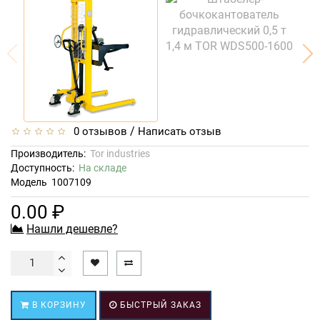
/
0 отзывов
Написать отзыв
Производитель:
Tor industries
Доступность:
На складе
Модель
1007109
0.00 ₽
Нашли дешевле?
В КОРЗИНУ
БЫСТРЫЙ ЗАКАЗ