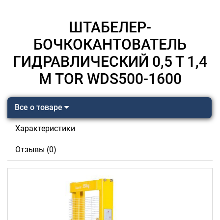
ШТАБЕЛЕР-
БОЧКОКАНТОВАТЕЛЬ
ГИДРАВЛИЧЕСКИЙ 0,5 Т 1,4
М TOR WDS500-1600
Все о товаре
Характеристики
Отзывы (0)