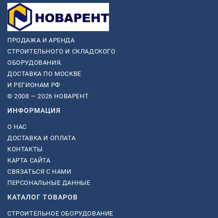
ПРОДАЖА И АРЕНДА
СТРОИТЕЛЬНОГО И СКЛАДСКОГО
ОБОРУДОВАНИЯ.
ДОСТАВКА ПО МОСКВЕ
И РЕГИОНАМ РФ
© 2008 — 2026 НОВАРЕНТ
ИНФОРМАЦИЯ
О НАС
ДОСТАВКА И ОПЛАТА
КОНТАКТЫ
КАРТА САЙТА
СВЯЗАТЬСЯ С НАМИ
ПЕРСОНАЛЬНЫЕ ДАННЫЕ
КАТАЛОГ ТОВАРОВ
СТРОИТЕЛЬНОЕ ОБОРУДОВАНИЕ