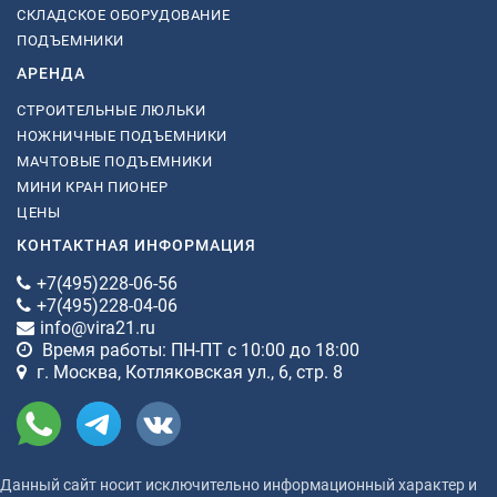
СКЛАДСКОЕ ОБОРУДОВАНИЕ
ПОДЪЕМНИКИ
АРЕНДА
СТРОИТЕЛЬНЫЕ ЛЮЛЬКИ
НОЖНИЧНЫЕ ПОДЪЕМНИКИ
МАЧТОВЫЕ ПОДЪЕМНИКИ
МИНИ КРАН ПИОНЕР
ЦЕНЫ
КОНТАКТНАЯ ИНФОРМАЦИЯ
+7(495)228-06-56
+7(495)228-04-06
info@vira21.ru
Время работы: ПН-ПТ с 10:00 до 18:00
г. Москва, Котляковская ул., 6, стр. 8
Данный сайт носит исключительно информационный характер и