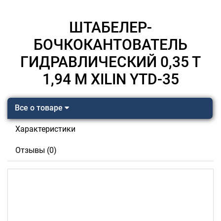
ШТАБЕЛЕР-
БОЧКОКАНТОВАТЕЛЬ
ГИДРАВЛИЧЕСКИЙ 0,35 Т
1,94 М XILIN YTD-35
Все о товаре
Характеристики
Отзывы (0)