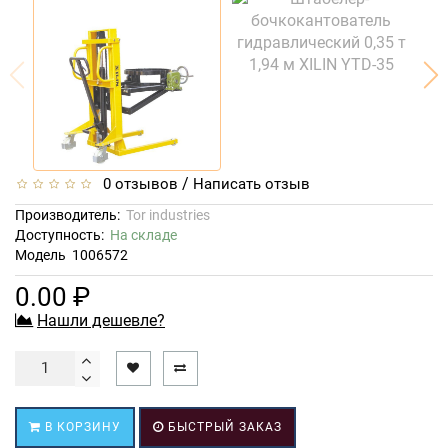
/
0 отзывов
Написать отзыв
Производитель:
Tor industries
Доступность:
На складе
Модель
1006572
0.00 ₽
Нашли дешевле?
В КОРЗИНУ
БЫСТРЫЙ ЗАКАЗ