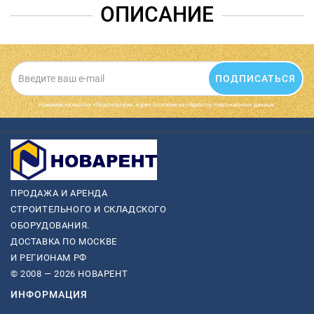
ОПИСАНИЕ
ПОДПИСАТЬСЯ
Нажимая на кнопку «Подписаться», я даю cогласие на обработку персональных данных.
ПРОДАЖА И АРЕНДА
СТРОИТЕЛЬНОГО И СКЛАДСКОГО
ОБОРУДОВАНИЯ.
ДОСТАВКА ПО МОСКВЕ
И РЕГИОНАМ РФ
© 2008 — 2026 НОВАРЕНТ
ИНФОРМАЦИЯ