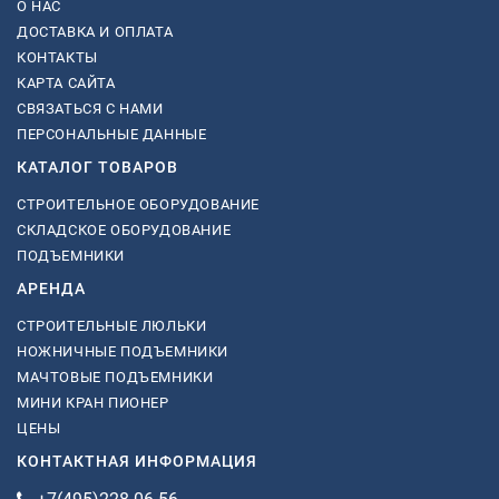
О НАС
ДОСТАВКА И ОПЛАТА
КОНТАКТЫ
КАРТА САЙТА
СВЯЗАТЬСЯ С НАМИ
ПЕРСОНАЛЬНЫЕ ДАННЫЕ
КАТАЛОГ ТОВАРОВ
СТРОИТЕЛЬНОЕ ОБОРУДОВАНИЕ
СКЛАДСКОЕ ОБОРУДОВАНИЕ
ПОДЪЕМНИКИ
АРЕНДА
СТРОИТЕЛЬНЫЕ ЛЮЛЬКИ
НОЖНИЧНЫЕ ПОДЪЕМНИКИ
МАЧТОВЫЕ ПОДЪЕМНИКИ
МИНИ КРАН ПИОНЕР
ЦЕНЫ
КОНТАКТНАЯ ИНФОРМАЦИЯ