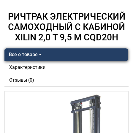
РИЧТРАК ЭЛЕКТРИЧЕСКИЙ
САМОХОДНЫЙ С КАБИНОЙ
XILIN 2,0 Т 9,5 М CQD20H
Все о товаре
Характеристики
Отзывы (0)