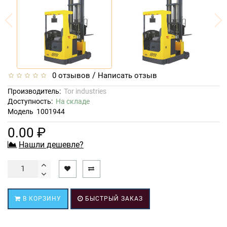
/
0 отзывов
Написать отзыв
Производитель:
Tor industries
Доступность:
На складе
Модель
1001944
0.00 ₽
Нашли дешевле?
В КОРЗИНУ
БЫСТРЫЙ ЗАКАЗ