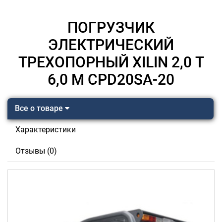
ПОГРУЗЧИК
ЭЛЕКТРИЧЕСКИЙ
ТРЕХОПОРНЫЙ XILIN 2,0 Т
6,0 М CPD20SA-20
Все о товаре
Характеристики
Отзывы (0)