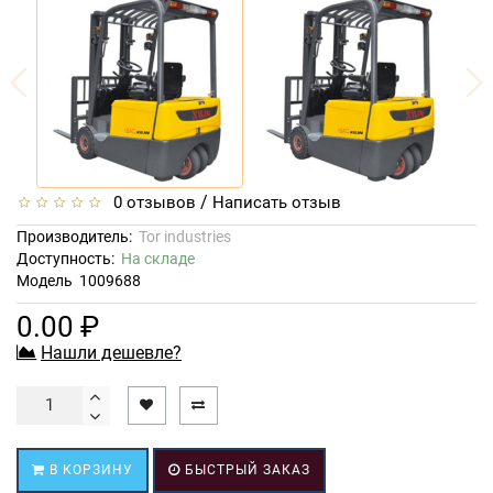
/
0 отзывов
Написать отзыв
Производитель:
Tor industries
Доступность:
На складе
Модель
1009688
0.00 ₽
Нашли дешевле?
В КОРЗИНУ
БЫСТРЫЙ ЗАКАЗ