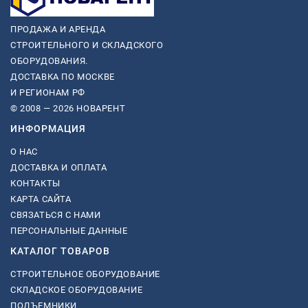
ПРОДАЖА И АРЕНДА
СТРОИТЕЛЬНОГО И СКЛАДСКОГО
ОБОРУДОВАНИЯ.
ДОСТАВКА ПО МОСКВЕ
И РЕГИОНАМ РФ
© 2008 — 2026 НОВАРЕНТ
ИНФОРМАЦИЯ
О НАС
ДОСТАВКА И ОПЛАТА
КОНТАКТЫ
КАРТА САЙТА
СВЯЗАТЬСЯ С НАМИ
ПЕРСОНАЛЬНЫЕ ДАННЫЕ
КАТАЛОГ ТОВАРОВ
СТРОИТЕЛЬНОЕ ОБОРУДОВАНИЕ
СКЛАДСКОЕ ОБОРУДОВАНИЕ
ПОДЪЕМНИКИ