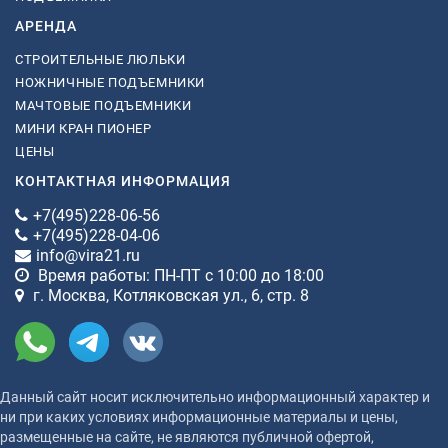
АРЕНДА
СТРОИТЕЛЬНЫЕ ЛЮЛЬКИ
НОЖНИЧНЫЕ ПОДЪЕМНИКИ
МАЧТОВЫЕ ПОДЪЕМНИКИ
МИНИ КРАН ПИОНЕР
ЦЕНЫ
КОНТАКТНАЯ ИНФОРМАЦИЯ
+7(495)228-06-56
+7(495)228-04-06
info@vira21.ru
Время работы: ПН-ПТ с 10:00 до 18:00
г. Москва, Котляковская ул., 6, стр. 8
Данный сайт носит исключительно информационный характер и
ни при каких условиях информационные материалы и цены,
размещенные на сайте, не являются публичной офертой,