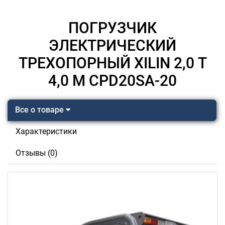
ПОГРУЗЧИК
ЭЛЕКТРИЧЕСКИЙ
ТРЕХОПОРНЫЙ XILIN 2,0 Т
4,0 М CPD20SA-20
Все о товаре
Характеристики
Отзывы (0)