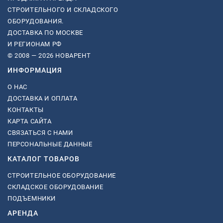
СТРОИТЕЛЬНОГО И СКЛАДСКОГО
ОБОРУДОВАНИЯ.
ДОСТАВКА ПО МОСКВЕ
И РЕГИОНАМ РФ
© 2008 — 2026 НОВАРЕНТ
ИНФОРМАЦИЯ
О НАС
ДОСТАВКА И ОПЛАТА
КОНТАКТЫ
КАРТА САЙТА
СВЯЗАТЬСЯ С НАМИ
ПЕРСОНАЛЬНЫЕ ДАННЫЕ
КАТАЛОГ ТОВАРОВ
СТРОИТЕЛЬНОЕ ОБОРУДОВАНИЕ
СКЛАДСКОЕ ОБОРУДОВАНИЕ
ПОДЪЕМНИКИ
АРЕНДА