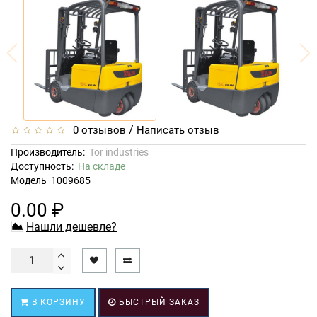
/
0 отзывов
Написать отзыв
Производитель:
Tor industries
Доступность:
На складе
Модель
1009685
0.00 ₽
Нашли дешевле?
В КОРЗИНУ
БЫСТРЫЙ ЗАКАЗ