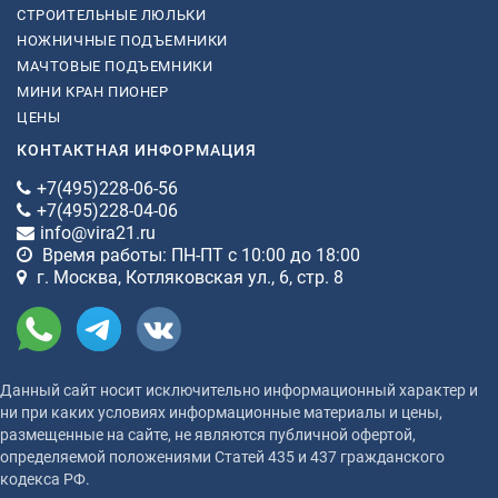
СТРОИТЕЛЬНЫЕ ЛЮЛЬКИ
НОЖНИЧНЫЕ ПОДЪЕМНИКИ
МАЧТОВЫЕ ПОДЪЕМНИКИ
МИНИ КРАН ПИОНЕР
ЦЕНЫ
КОНТАКТНАЯ ИНФОРМАЦИЯ
+7(495)228-06-56
+7(495)228-04-06
info@vira21.ru
Время работы: ПН-ПТ с 10:00 до 18:00
г. Москва, Котляковская ул., 6, стр. 8
Данный сайт носит исключительно информационный характер и
ни при каких условиях информационные материалы и цены,
размещенные на сайте, не являются публичной офертой,
определяемой положениями Статей 435 и 437 гражданского
кодекса РФ.