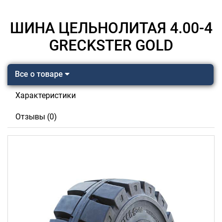
ШИНА ЦЕЛЬНОЛИТАЯ 4.00-4
GRECKSTER GOLD
Все о товаре
Характеристики
Отзывы (0)