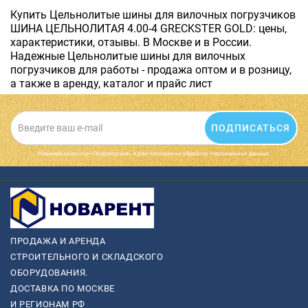
Купить Цельнолитые шины для вилочных погрузчиков
ШИНА ЦЕЛЬНОЛИТАЯ 4.00-4 GRECKSTER GOLD: цены,
характеристики, отзывы. В Москве и в России.
Надежные Цельнолитые шины для вилочных
погрузчиков для работы - продажа оптом и в розницу,
а также в аренду, каталог и прайс лист
ПОДПИСАТЬСЯ
Нажимая на кнопку «Подписаться», я даю cогласие на обработку персональных данных.
ПРОДАЖА И АРЕНДА
СТРОИТЕЛЬНОГО И СКЛАДСКОГО
ОБОРУДОВАНИЯ.
ДОСТАВКА ПО МОСКВЕ
И РЕГИОНАМ РФ