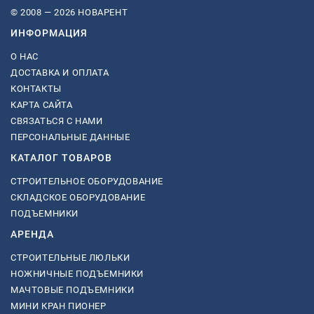
© 2008 — 2026 НОВАРЕНТ
ИНФОРМАЦИЯ
О НАС
ДОСТАВКА И ОПЛАТА
КОНТАКТЫ
КАРТА САЙТА
СВЯЗАТЬСЯ С НАМИ
ПЕРСОНАЛЬНЫЕ ДАННЫЕ
КАТАЛОГ ТОВАРОВ
СТРОИТЕЛЬНОЕ ОБОРУДОВАНИЕ
СКЛАДСКОЕ ОБОРУДОВАНИЕ
ПОДЪЕМНИКИ
АРЕНДА
СТРОИТЕЛЬНЫЕ ЛЮЛЬКИ
НОЖНИЧНЫЕ ПОДЪЕМНИКИ
МАЧТОВЫЕ ПОДЪЕМНИКИ
МИНИ КРАН ПИОНЕР