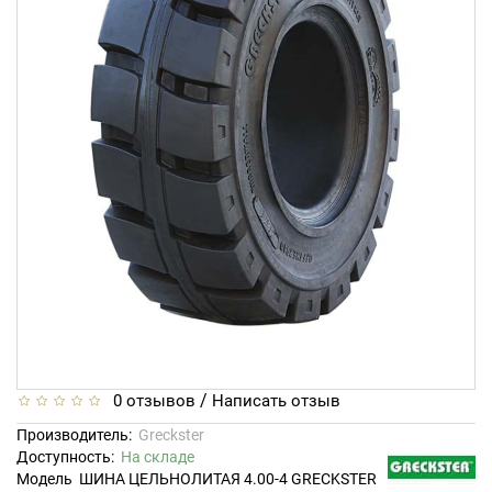
/
0 отзывов
Написать отзыв
Производитель:
Greckster
Доступность:
На складе
Модель
ШИНА ЦЕЛЬНОЛИТАЯ 4.00-4 GRECKSTER