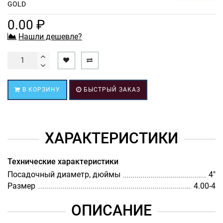
GOLD
0.00 ₽
Нашли дешевле?
В КОРЗИНУ
БЫСТРЫЙ ЗАКАЗ
ХАРАКТЕРИСТИКИ
Технические характеристики
Посадочный диаметр, дюймы
4"
Размер
4.00-4
ОПИСАНИЕ