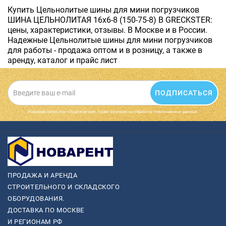
Купить Цельнолитые шины для мини погрузчиков
ШИНА ЦЕЛЬНОЛИТАЯ 16х6-8 (150-75-8) B GRECKSTER:
цены, характеристики, отзывы. В Москве и в России.
Надежные Цельнолитые шины для мини погрузчиков
для работы - продажа оптом и в розницу, а также в
аренду, каталог и прайс лист
ПОДПИСАТЬСЯ
Нажимая на кнопку «Подписаться», я даю cогласие на обработку персональных данных.
ПРОДАЖА И АРЕНДА
СТРОИТЕЛЬНОГО И СКЛАДСКОГО
ОБОРУДОВАНИЯ.
ДОСТАВКА ПО МОСКВЕ
И РЕГИОНАМ РФ