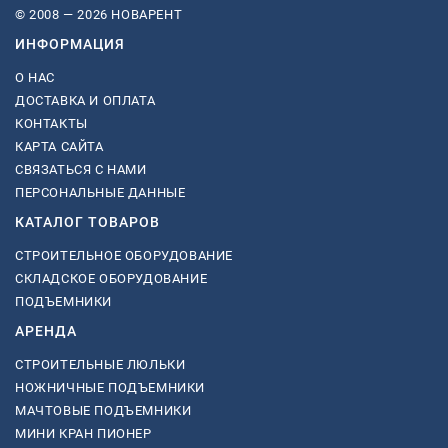
© 2008 — 2026 НОВАРЕНТ
ИНФОРМАЦИЯ
О НАС
ДОСТАВКА И ОПЛАТА
КОНТАКТЫ
КАРТА САЙТА
СВЯЗАТЬСЯ С НАМИ
ПЕРСОНАЛЬНЫЕ ДАННЫЕ
КАТАЛОГ ТОВАРОВ
СТРОИТЕЛЬНОЕ ОБОРУДОВАНИЕ
СКЛАДСКОЕ ОБОРУДОВАНИЕ
ПОДЪЕМНИКИ
АРЕНДА
СТРОИТЕЛЬНЫЕ ЛЮЛЬКИ
НОЖНИЧНЫЕ ПОДЪЕМНИКИ
МАЧТОВЫЕ ПОДЪЕМНИКИ
МИНИ КРАН ПИОНЕР