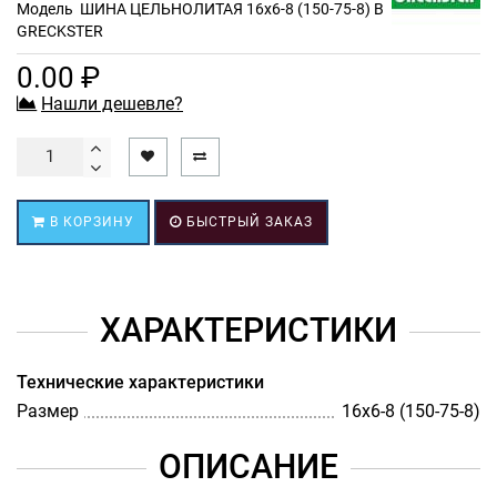
Модель
ШИНА ЦЕЛЬНОЛИТАЯ 16х6-8 (150-75-8) B
GRECKSTER
0.00 ₽
Нашли дешевле?
В КОРЗИНУ
БЫСТРЫЙ ЗАКАЗ
ХАРАКТЕРИСТИКИ
Технические характеристики
Размер
16х6-8 (150-75-8)
ОПИСАНИЕ