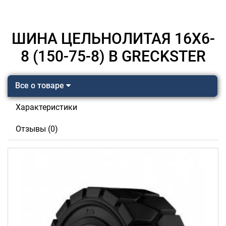
ШИНА ЦЕЛЬНОЛИТАЯ 16Х6-
8 (150-75-8) B GRECKSTER
Все о товаре
Характеристики
Отзывы (0)