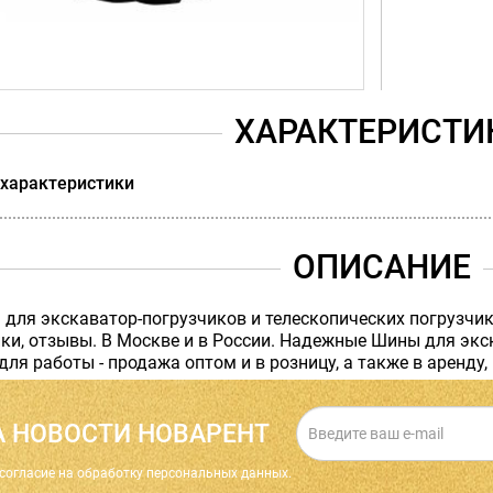
ХАРАКТЕРИСТИ
 характеристики
ОПИСАНИЕ
 для экскаватор-погрузчиков и телескопических погрузчи
ки, отзывы. В Москве и в России. Надежные Шины для экс
для работы - продажа оптом и в розницу, а также в аренду,
 НОВОСТИ НОВАРЕНТ
cогласие на обработку персональных данных.