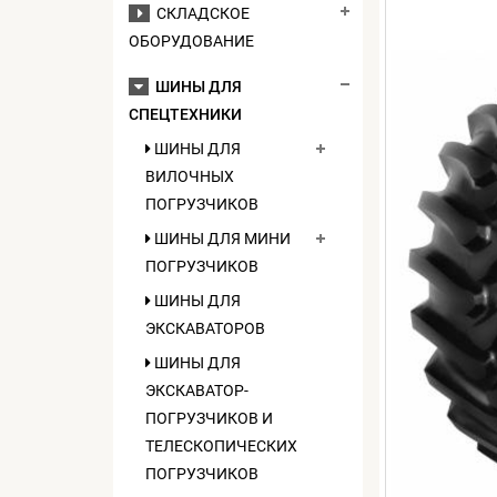
СКЛАДСКОЕ
ОБОРУДОВАНИЕ
ШИНЫ ДЛЯ
СПЕЦТЕХНИКИ
ШИНЫ ДЛЯ
ВИЛОЧНЫХ
ПОГРУЗЧИКОВ
ШИНЫ ДЛЯ МИНИ
ПОГРУЗЧИКОВ
ШИНЫ ДЛЯ
ЭКСКАВАТОРОВ
ШИНЫ ДЛЯ
ЭКСКАВАТОР-
ПОГРУЗЧИКОВ И
ТЕЛЕСКОПИЧЕСКИХ
ПОГРУЗЧИКОВ