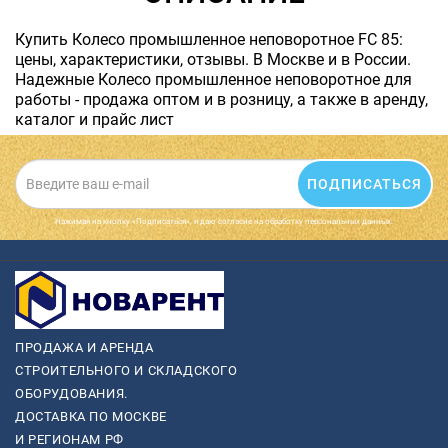
Купить Колесо промышленное неповоротное FC 85:
цены, характеристики, отзывы. В Москве и в России.
Надежные Колесо промышленное неповоротное для
работы - продажа оптом и в розницу, а также в аренду,
каталог и прайс лист
ПОДПИСАТЬСЯ
Нажимая на кнопку «Подписаться», я даю cогласие на обработку персональных данных.
ПРОДАЖА И АРЕНДА
СТРОИТЕЛЬНОГО И СКЛАДСКОГО
ОБОРУДОВАНИЯ.
ДОСТАВКА ПО МОСКВЕ
И РЕГИОНАМ РФ