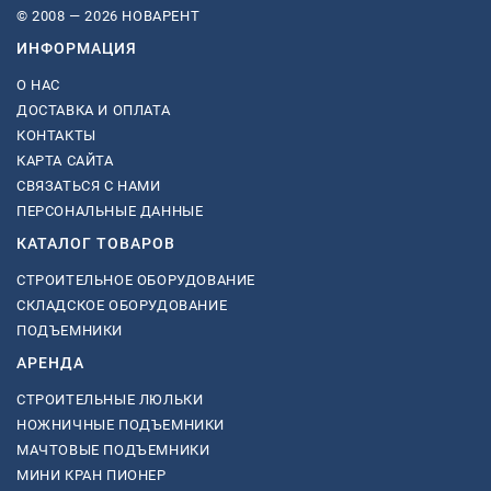
© 2008 — 2026 НОВАРЕНТ
ИНФОРМАЦИЯ
О НАС
ДОСТАВКА И ОПЛАТА
КОНТАКТЫ
КАРТА САЙТА
СВЯЗАТЬСЯ С НАМИ
ПЕРСОНАЛЬНЫЕ ДАННЫЕ
КАТАЛОГ ТОВАРОВ
СТРОИТЕЛЬНОЕ ОБОРУДОВАНИЕ
СКЛАДСКОЕ ОБОРУДОВАНИЕ
ПОДЪЕМНИКИ
АРЕНДА
СТРОИТЕЛЬНЫЕ ЛЮЛЬКИ
НОЖНИЧНЫЕ ПОДЪЕМНИКИ
МАЧТОВЫЕ ПОДЪЕМНИКИ
МИНИ КРАН ПИОНЕР