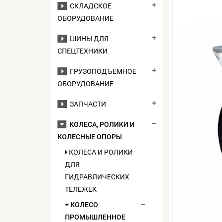
СКЛАДСКОЕ
ОБОРУДОВАНИЕ
ШИНЫ ДЛЯ
СПЕЦТЕХНИКИ
ГРУЗОПОДЪЕМНОЕ
ОБОРУДОВАНИЕ
ЗАПЧАСТИ
КОЛЕСА, РОЛИКИ И
КОЛЕСНЫЕ ОПОРЫ
КОЛЕСА И РОЛИКИ
ДЛЯ
ГИДРАВЛИЧЕСКИХ
ТЕЛЕЖЕК
КОЛЕСО
ПРОМЫШЛЕННОЕ