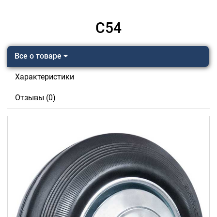
C54
Все о товаре
Характеристики
Отзывы (0)