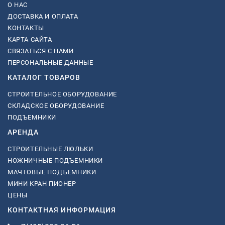
О НАС
ДОСТАВКА И ОПЛАТА
КОНТАКТЫ
КАРТА САЙТА
СВЯЗАТЬСЯ С НАМИ
ПЕРСОНАЛЬНЫЕ ДАННЫЕ
КАТАЛОГ ТОВАРОВ
СТРОИТЕЛЬНОЕ ОБОРУДОВАНИЕ
СКЛАДСКОЕ ОБОРУДОВАНИЕ
ПОДЪЕМНИКИ
АРЕНДА
СТРОИТЕЛЬНЫЕ ЛЮЛЬКИ
НОЖНИЧНЫЕ ПОДЪЕМНИКИ
МАЧТОВЫЕ ПОДЪЕМНИКИ
МИНИ КРАН ПИОНЕР
ЦЕНЫ
КОНТАКТНАЯ ИНФОРМАЦИЯ