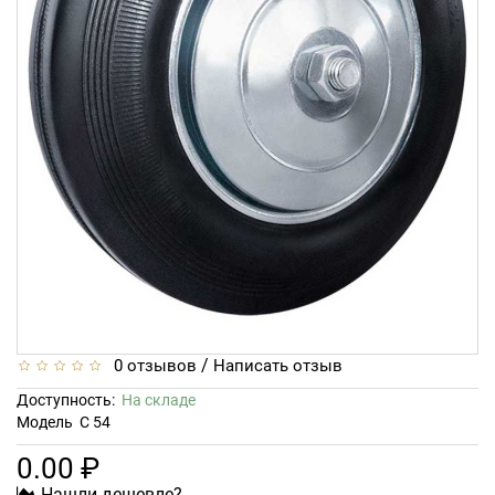
/
0 отзывов
Написать отзыв
Доступность:
На складе
Модель
С 54
0.00 ₽
Нашли дешевле?