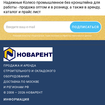
Надежные Колесо промышленное без кронштейна для
работы - продажа оптом и в розницу, а также в аренду,
каталог и прайс лист
ПОДПИСАТЬСЯ
Нажимая на кнопку «Подписаться», я даю cогласие на обработку персональных данных.
ПРОДАЖА И АРЕНДА
СТРОИТЕЛЬНОГО И СКЛАДСКОГО
ОБОРУДОВАНИЯ.
ДОСТАВКА ПО МОСКВЕ
И РЕГИОНАМ РФ
© 2008 — 2026 НОВАРЕНТ
ИНФОРМАЦИЯ