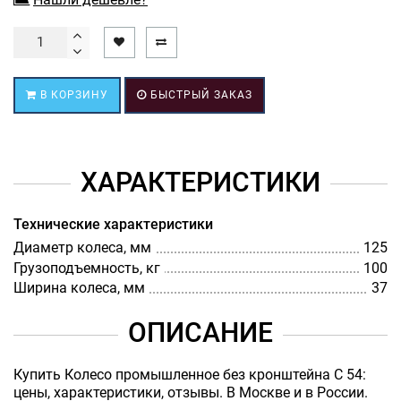
В КОРЗИНУ
БЫСТРЫЙ ЗАКАЗ
ХАРАКТЕРИСТИКИ
Технические характеристики
Диаметр колеса, мм
125
Грузоподъемность, кг
100
Ширина колеса, мм
37
ОПИСАНИЕ
Купить Колесо промышленное без кронштейна С 54:
цены, характеристики, отзывы. В Москве и в России.