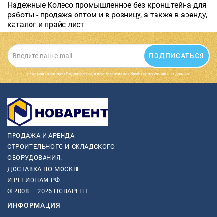
Надежные Колесо промышленное без кронштейна для
работы - продажа оптом и в розницу, а также в аренду,
каталог и прайс лист
ПОДПИСАТЬСЯ
Нажимая на кнопку «Подписаться», я даю cогласие на обработку персональных данных.
ПРОДАЖА И АРЕНДА
СТРОИТЕЛЬНОГО И СКЛАДСКОГО
ОБОРУДОВАНИЯ.
ДОСТАВКА ПО МОСКВЕ
И РЕГИОНАМ РФ
© 2008 — 2026 НОВАРЕНТ
ИНФОРМАЦИЯ