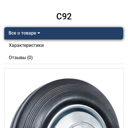
C92
Все о товаре
Характеристики
Отзывы (0)