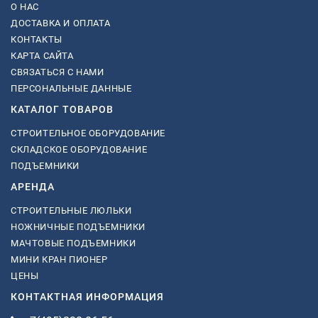
О НАС
ДОСТАВКА И ОПЛАТА
КОНТАКТЫ
КАРТА САЙТА
СВЯЗАТЬСЯ С НАМИ
ПЕРСОНАЛЬНЫЕ ДАННЫЕ
КАТАЛОГ ТОВАРОВ
СТРОИТЕЛЬНОЕ ОБОРУДОВАНИЕ
СКЛАДСКОЕ ОБОРУДОВАНИЕ
ПОДЪЕМНИКИ
АРЕНДА
СТРОИТЕЛЬНЫЕ ЛЮЛЬКИ
НОЖНИЧНЫЕ ПОДЪЕМНИКИ
МАЧТОВЫЕ ПОДЪЕМНИКИ
МИНИ КРАН ПИОНЕР
ЦЕНЫ
КОНТАКТНАЯ ИНФОРМАЦИЯ