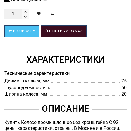
В КОРЗИНУ
БЫСТРЫЙ ЗАКАЗ
ХАРАКТЕРИСТИКИ
Технические характеристики
Диаметр колеса, мм
75
Грузоподъемность, кг
50
Ширина колеса, мм
20
ОПИСАНИЕ
Купить Колесо промышленное без кронштейна C 92:
цены, характеристики, отзывы. В Москве и в России.