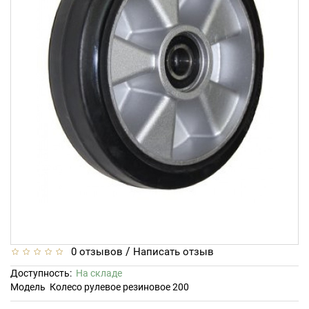
/
0 отзывов
Написать отзыв
Доступность:
На складе
Модель
Колесо рулевое резиновое 200