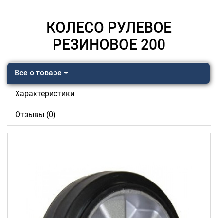
КОЛЕСО РУЛЕВОЕ
РЕЗИНОВОЕ 200
Все о товаре
Характеристики
Отзывы (0)