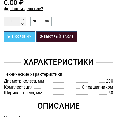
0.00 ₽
Нашли дешевле?
В КОРЗИНУ
БЫСТРЫЙ ЗАКАЗ
ХАРАКТЕРИСТИКИ
Технические характеристики
Диаметр колеса, мм
200
Комплектация
С подшипником
Ширина колеса, мм
50
ОПИСАНИЕ