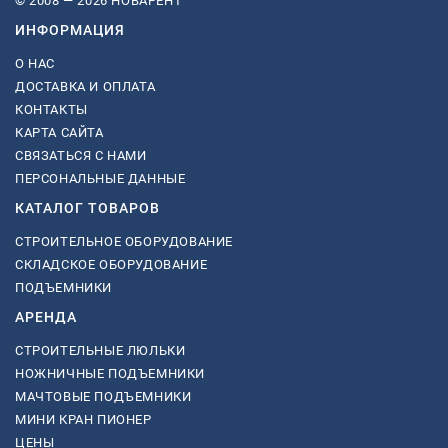
© 2008 — 2026 НОВАРЕНТ
ИНФОРМАЦИЯ
О НАС
ДОСТАВКА И ОПЛАТА
КОНТАКТЫ
КАРТА САЙТА
СВЯЗАТЬСЯ С НАМИ
ПЕРСОНАЛЬНЫЕ ДАННЫЕ
КАТАЛОГ ТОВАРОВ
СТРОИТЕЛЬНОЕ ОБОРУДОВАНИЕ
СКЛАДСКОЕ ОБОРУДОВАНИЕ
ПОДЪЕМНИКИ
АРЕНДА
СТРОИТЕЛЬНЫЕ ЛЮЛЬКИ
НОЖНИЧНЫЕ ПОДЪЕМНИКИ
МАЧТОВЫЕ ПОДЪЕМНИКИ
МИНИ КРАН ПИОНЕР
ЦЕНЫ