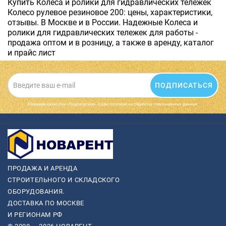
Купить Колеса и ролики для гидравлических тележек
Колесо рулевое резиновое 200: цены, характеристики,
отзывы. В Москве и в России. Надежные Колеса и
ролики для гидравлических тележек для работы -
продажа оптом и в розницу, а также в аренду, каталог
и прайс лист
ПОДПИСАТЬСЯ
Нажимая на кнопку «Подписаться», я даю cогласие на обработку персональных данных.
ПРОДАЖА И АРЕНДА
СТРОИТЕЛЬНОГО И СКЛАДСКОГО
ОБОРУДОВАНИЯ.
ДОСТАВКА ПО МОСКВЕ
И РЕГИОНАМ РФ