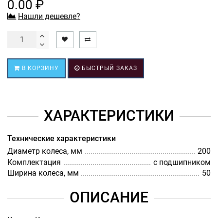
0.00 ₽
Нашли дешевле?
В КОРЗИНУ
БЫСТРЫЙ ЗАКАЗ
ХАРАКТЕРИСТИКИ
Технические характеристики
Диаметр колеса, мм
200
Комплектация
с подшипником
Ширина колеса, мм
50
ОПИСАНИЕ