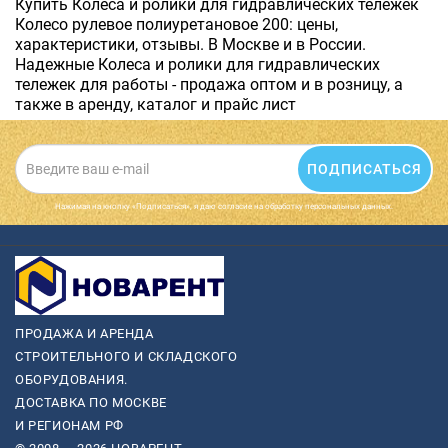
Купить Колеса и ролики для гидравлических тележек
Колесо рулевое полиуретановое 200: цены,
характеристики, отзывы. В Москве и в России.
Надежные Колеса и ролики для гидравлических
тележек для работы - продажа оптом и в розницу, а
также в аренду, каталог и прайс лист
ПОДПИСАТЬСЯ
Нажимая на кнопку «Подписаться», я даю cогласие на обработку персональных данных.
ПРОДАЖА И АРЕНДА
СТРОИТЕЛЬНОГО И СКЛАДСКОГО
ОБОРУДОВАНИЯ.
ДОСТАВКА ПО МОСКВЕ
И РЕГИОНАМ РФ