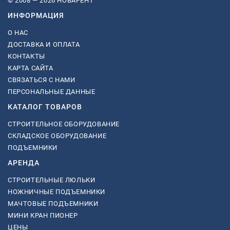
© 2008 — 2026 НОВАРЕНТ
ИНФОРМАЦИЯ
О НАС
ДОСТАВКА И ОПЛАТА
КОНТАКТЫ
КАРТА САЙТА
СВЯЗАТЬСЯ С НАМИ
ПЕРСОНАЛЬНЫЕ ДАННЫЕ
КАТАЛОГ ТОВАРОВ
СТРОИТЕЛЬНОЕ ОБОРУДОВАНИЕ
СКЛАДСКОЕ ОБОРУДОВАНИЕ
ПОДЪЕМНИКИ
АРЕНДА
СТРОИТЕЛЬНЫЕ ЛЮЛЬКИ
НОЖНИЧНЫЕ ПОДЪЕМНИКИ
МАЧТОВЫЕ ПОДЪЕМНИКИ
МИНИ КРАН ПИОНЕР
ЦЕНЫ