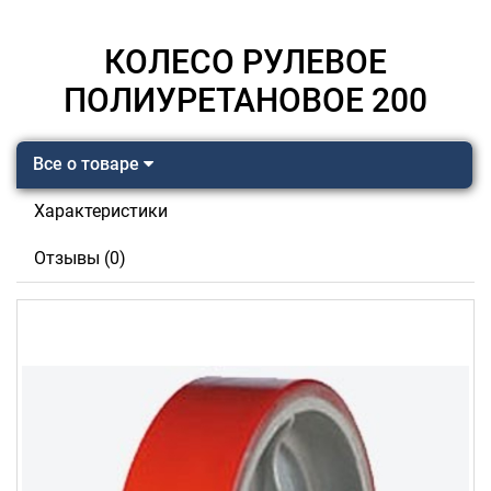
КОЛЕСО РУЛЕВОЕ
ПОЛИУРЕТАНОВОЕ 200
Все о товаре
Характеристики
Отзывы (0)