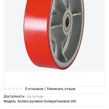
/
0 отзывов
Написать отзыв
Доступность:
На складе
Модель
Колесо рулевое полиуретановое 200