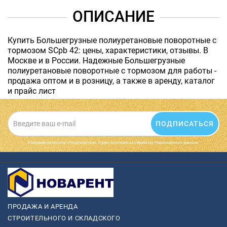
ОПИСАНИЕ
Купить Большегрузные полиуретановые поворотные с
тормозом SCpb 42: цены, характеристики, отзывы. В
Москве и в России. Надежные Большегрузные
полиуретановые поворотные с тормозом для работы -
продажа оптом и в розницу, а также в аренду, каталог
и прайс лист
ПОДПИСАТЬСЯ
Нажимая на кнопку «Подписаться», я даю cогласие на обработку персональных данных.
ПРОДАЖА И АРЕНДА
СТРОИТЕЛЬНОГО И СКЛАДСКОГО