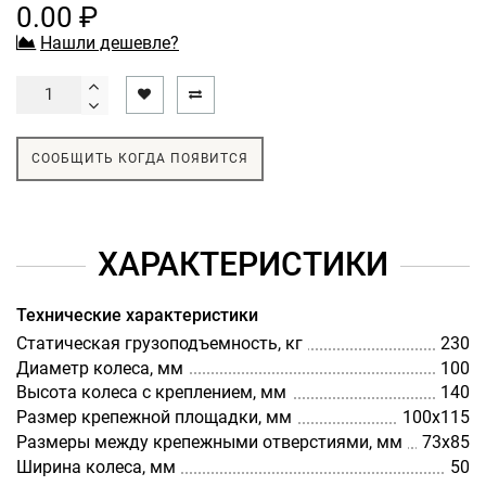
0.00 ₽
Нашли дешевле?
СООБЩИТЬ КОГДА ПОЯВИТСЯ
ХАРАКТЕРИСТИКИ
Технические характеристики
Статическая грузоподъемность, кг
230
Диаметр колеса, мм
100
Высота колеса с креплением, мм
140
Размер крепежной площадки, мм
100х115
Размеры между крепежными отверстиями, мм
73х85
Ширина колеса, мм
50