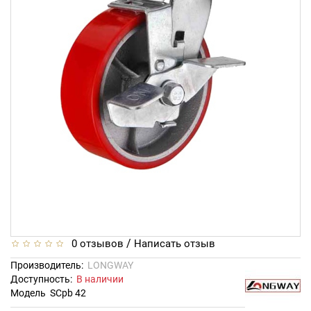
/
0 отзывов
Написать отзыв
Производитель:
LONGWAY
Доступность:
В наличии
Модель
SCpb 42