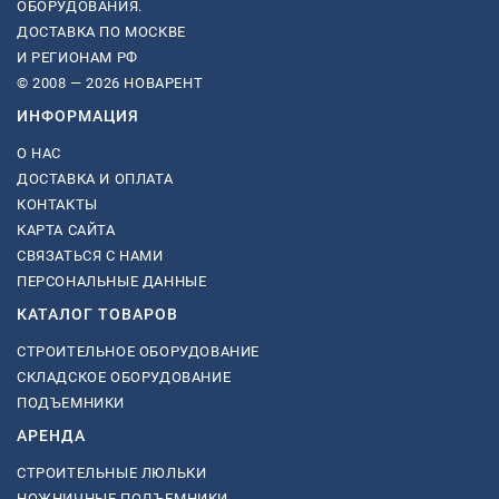
ОБОРУДОВАНИЯ.
ДОСТАВКА ПО МОСКВЕ
И РЕГИОНАМ РФ
© 2008 — 2026 НОВАРЕНТ
ИНФОРМАЦИЯ
О НАС
ДОСТАВКА И ОПЛАТА
КОНТАКТЫ
КАРТА САЙТА
СВЯЗАТЬСЯ С НАМИ
ПЕРСОНАЛЬНЫЕ ДАННЫЕ
КАТАЛОГ ТОВАРОВ
СТРОИТЕЛЬНОЕ ОБОРУДОВАНИЕ
СКЛАДСКОЕ ОБОРУДОВАНИЕ
ПОДЪЕМНИКИ
АРЕНДА
СТРОИТЕЛЬНЫЕ ЛЮЛЬКИ
НОЖНИЧНЫЕ ПОДЪЕМНИКИ