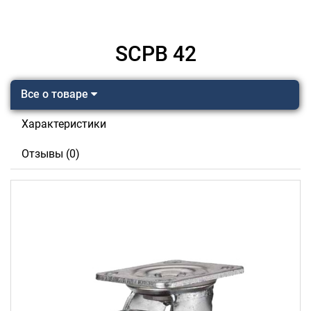
SCPB 42
Все о товаре
Характеристики
Отзывы (0)