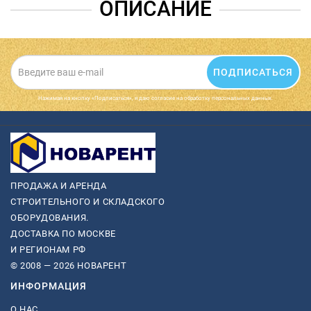
ОПИСАНИЕ
ПОДПИСАТЬСЯ
Нажимая на кнопку «Подписаться», я даю cогласие на обработку персональных данных.
ПРОДАЖА И АРЕНДА
СТРОИТЕЛЬНОГО И СКЛАДСКОГО
ОБОРУДОВАНИЯ.
ДОСТАВКА ПО МОСКВЕ
И РЕГИОНАМ РФ
© 2008 — 2026 НОВАРЕНТ
ИНФОРМАЦИЯ
О НАС