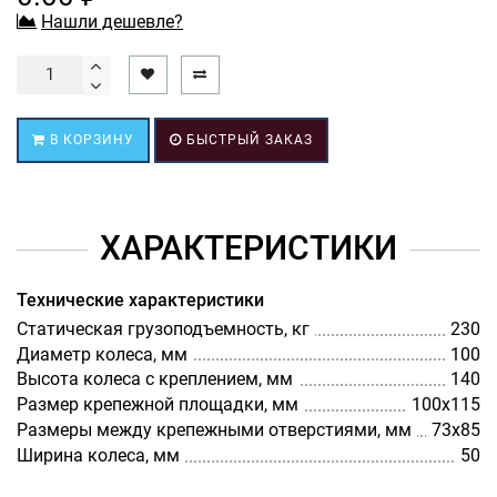
Нашли дешевле?
В КОРЗИНУ
БЫСТРЫЙ ЗАКАЗ
ХАРАКТЕРИСТИКИ
Технические характеристики
Статическая грузоподъемность, кг
230
Диаметр колеса, мм
100
Высота колеса с креплением, мм
140
Размер крепежной площадки, мм
100х115
Размеры между крепежными отверстиями, мм
73х85
Ширина колеса, мм
50