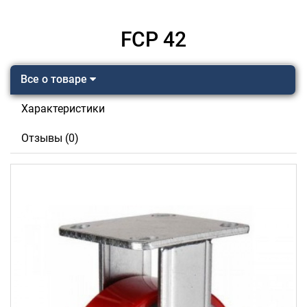
FCP 42
Все о товаре
Характеристики
Отзывы (0)