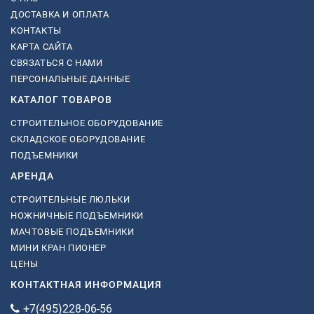
ДОСТАВКА И ОПЛАТА
КОНТАКТЫ
КАРТА САЙТА
СВЯЗАТЬСЯ С НАМИ
ПЕРСОНАЛЬНЫЕ ДАННЫЕ
КАТАЛОГ ТОВАРОВ
СТРОИТЕЛЬНОЕ ОБОРУДОВАНИЕ
СКЛАДСКОЕ ОБОРУДОВАНИЕ
ПОДЪЕМНИКИ
АРЕНДА
СТРОИТЕЛЬНЫЕ ЛЮЛЬКИ
НОЖНИЧНЫЕ ПОДЪЕМНИКИ
МАЧТОВЫЕ ПОДЪЕМНИКИ
МИНИ КРАН ПИОНЕР
ЦЕНЫ
КОНТАКТНАЯ ИНФОРМАЦИЯ
+7(495)228-06-56