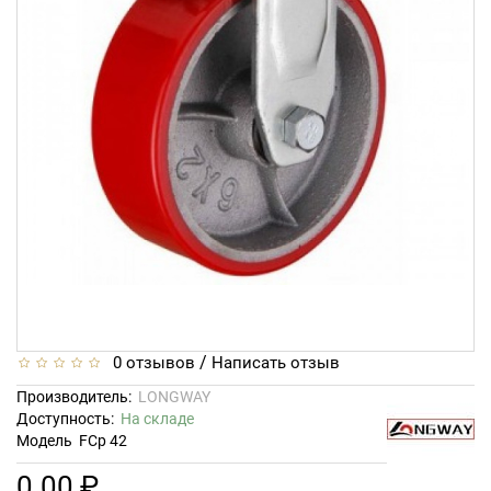
/
0 отзывов
Написать отзыв
Производитель:
LONGWAY
Доступность:
На складе
Модель
FCp 42
0.00 ₽