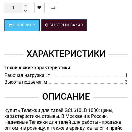
В КОРЗИНУ
БЫСТРЫЙ ЗАКАЗ
ХАРАКТЕРИСТИКИ
Технические характеристики
Рабочая нагрузка , т
1
Высота подъема, м
3
ОПИСАНИЕ
Купить Тележки для талей GCL610LB 1030: цены,
характеристики, отзывы. В Москве и в России.
Надежные Тележки для талей для работы - продажа
оптом и в розницу, а также в аренду, каталог и прайс