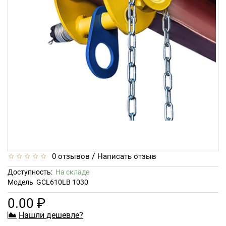
/
0 отзывов
Написать отзыв
Доступность:
На складе
Модель
GCL610LB 1030
0.00 ₽
Нашли дешевле?