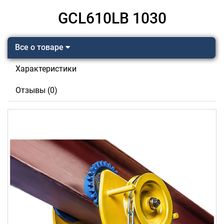
GCL610LB 1030
Все о товаре
Характеристики
Отзывы (0)