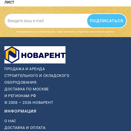
лист
ПОДПИСАТЬСЯ
Нажимая на кнопку «Подписаться», я даю cогласие на обработку персональных данных.
ПРОДАЖА И АРЕНДА
СТРОИТЕЛЬНОГО И СКЛАДСКОГО
ОБОРУДОВАНИЯ.
ДОСТАВКА ПО МОСКВЕ
И РЕГИОНАМ РФ
© 2008 — 2026 НОВАРЕНТ
ИНФОРМАЦИЯ
О НАС
ДОСТАВКА И ОПЛАТА