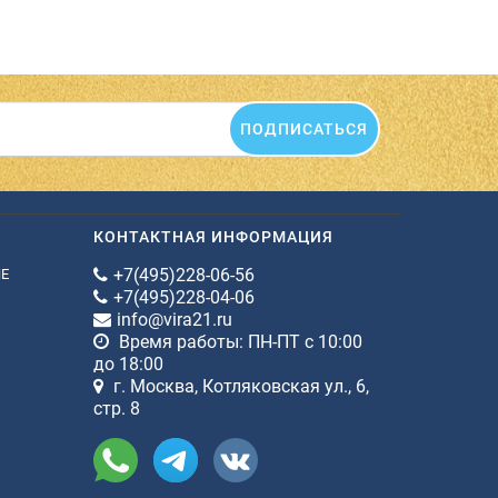
ПОДПИСАТЬСЯ
КОНТАКТНАЯ ИНФОРМАЦИЯ
+7(495)228-06-56
ИЕ
+7(495)228-04-06
info@vira21.ru
Время работы: ПН-ПТ с 10:00
до 18:00
г. Москва, Котляковская ул., 6,
стр. 8