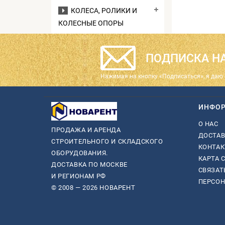
КОЛЕСА, РОЛИКИ И
КОЛЕСНЫЕ ОПОРЫ
ПОДПИСКА НА
Нажимая на кнопку «Подписаться», я даю 
ИНФО
О НАС
ПРОДАЖА И АРЕНДА
ДОСТАВ
СТРОИТЕЛЬНОГО И СКЛАДСКОГО
КОНТА
ОБОРУДОВАНИЯ.
КАРТА 
ДОСТАВКА ПО МОСКВЕ
СВЯЗАТ
И РЕГИОНАМ РФ
ПЕРСО
© 2008 — 2026 НОВАРЕНТ