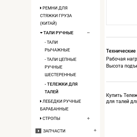
РЕМНИ ДЛЯ
СТЯЖКИ ГРУЗА
(КИТАЙ)
ТАЛИ РУЧНЫЕ
- ТАЛИ
РЫЧАЖНЫЕ
Технические
Рабочая нагру
- ТАЛИ ЦЕПНЫЕ
Высота подъ
РУЧНЫЕ
ШЕСТЕРЕННЫЕ
- ТЕЛЕЖКИ ДЛЯ
ТАЛЕЙ
Купить Тележ
для талей дл
ЛЕБЕДКИ РУЧНЫЕ
БАРАБАННЫЕ
СТРОПЫ
ЗАПЧАСТИ