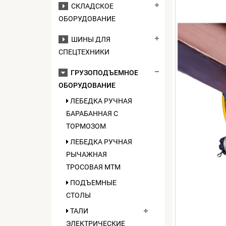
СКЛАДСКОЕ
ОБОРУДОВАНИЕ
ШИНЫ ДЛЯ
СПЕЦТЕХНИКИ
ГРУЗОПОДЪЕМНОЕ
ОБОРУДОВАНИЕ
ЛЕБЕДКА РУЧНАЯ
БАРАБАННАЯ С
ТОРМОЗОМ
ЛЕБЕДКА РУЧНАЯ
РЫЧАЖНАЯ
ТРОСОВАЯ МТМ
ПОДЪЕМНЫЕ
СТОЛЫ
ТАЛИ
ЭЛЕКТРИЧЕСКИЕ