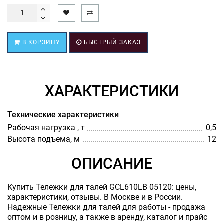
В КОРЗИНУ
БЫСТРЫЙ ЗАКАЗ
ХАРАКТЕРИСТИКИ
Технические характеристики
Рабочая нагрузка , т
0,5
Высота подъема, м
12
ОПИСАНИЕ
Купить Тележки для талей GCL610LB 05120: цены,
характеристики, отзывы. В Москве и в России.
Надежные Тележки для талей для работы - продажа
оптом и в розницу, а также в аренду, каталог и прайс