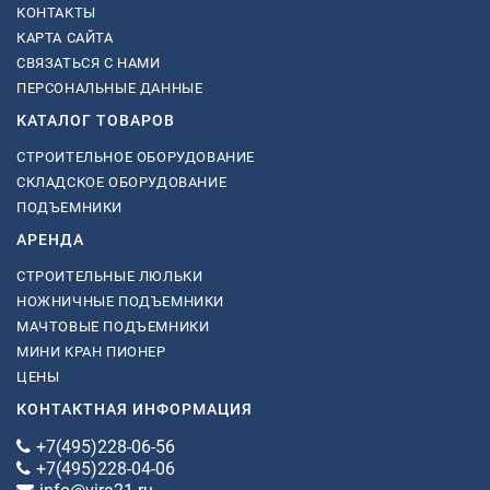
КОНТАКТЫ
КАРТА САЙТА
СВЯЗАТЬСЯ С НАМИ
ПЕРСОНАЛЬНЫЕ ДАННЫЕ
КАТАЛОГ ТОВАРОВ
СТРОИТЕЛЬНОЕ ОБОРУДОВАНИЕ
СКЛАДСКОЕ ОБОРУДОВАНИЕ
ПОДЪЕМНИКИ
АРЕНДА
СТРОИТЕЛЬНЫЕ ЛЮЛЬКИ
НОЖНИЧНЫЕ ПОДЪЕМНИКИ
МАЧТОВЫЕ ПОДЪЕМНИКИ
МИНИ КРАН ПИОНЕР
ЦЕНЫ
КОНТАКТНАЯ ИНФОРМАЦИЯ
+7(495)228-06-56
+7(495)228-04-06