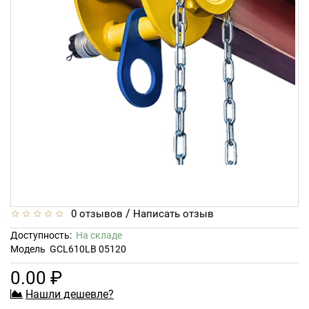
/
0 отзывов
Написать отзыв
Доступность:
На складе
Модель
GCL610LB 05120
0.00 ₽
Нашли дешевле?