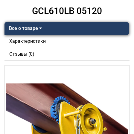
GCL610LB 05120
Все о товаре
Характеристики
Отзывы (0)