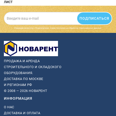
лист
ПОДПИСАТЬСЯ
Нажимая на кнопку «Подписаться», я даю cогласие на обработку персональных данных.
ПРОДАЖА И АРЕНДА
СТРОИТЕЛЬНОГО И СКЛАДСКОГО
ОБОРУДОВАНИЯ.
ДОСТАВКА ПО МОСКВЕ
И РЕГИОНАМ РФ
© 2008 — 2026 НОВАРЕНТ
ИНФОРМАЦИЯ
О НАС
ДОСТАВКА И ОПЛАТА