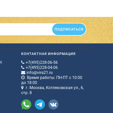
ПОДПИСАТЬСЯ
КОНТАКТНАЯ ИНФОРМАЦИЯ
+7(495)228-06-56
ИЕ
+7(495)228-04-06
info@vira21.ru
Время работы: ПН-ПТ с 10:00
до 18:00
г. Москва, Котляковская ул., 6,
стр. 8