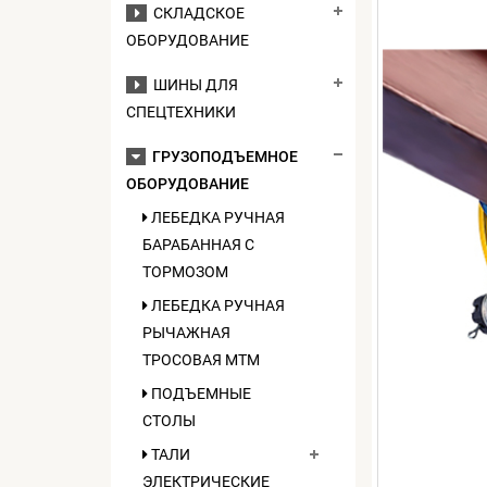
СКЛАДСКОЕ
ОБОРУДОВАНИЕ
ШИНЫ ДЛЯ
СПЕЦТЕХНИКИ
ГРУЗОПОДЪЕМНОЕ
ОБОРУДОВАНИЕ
ЛЕБЕДКА РУЧНАЯ
БАРАБАННАЯ С
ТОРМОЗОМ
ЛЕБЕДКА РУЧНАЯ
РЫЧАЖНАЯ
ТРОСОВАЯ МТМ
ПОДЪЕМНЫЕ
СТОЛЫ
ТАЛИ
ЭЛЕКТРИЧЕСКИЕ