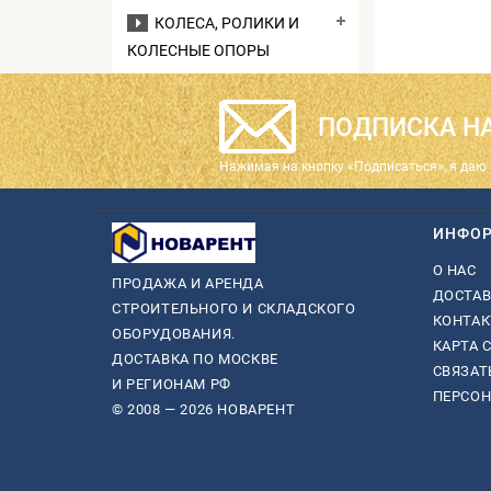
КОЛЕСА, РОЛИКИ И
КОЛЕСНЫЕ ОПОРЫ
ПОДПИСКА НА
Нажимая на кнопку «Подписаться», я даю 
ИНФО
О НАС
ПРОДАЖА И АРЕНДА
ДОСТАВ
СТРОИТЕЛЬНОГО И СКЛАДСКОГО
КОНТА
ОБОРУДОВАНИЯ.
КАРТА 
ДОСТАВКА ПО МОСКВЕ
СВЯЗАТ
И РЕГИОНАМ РФ
ПЕРСО
© 2008 — 2026 НОВАРЕНТ