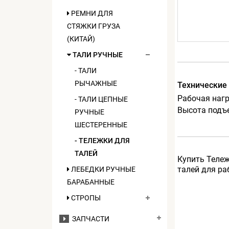
РЕМНИ ДЛЯ
СТЯЖКИ ГРУЗА
(КИТАЙ)
ТАЛИ РУЧНЫЕ
- ТАЛИ
РЫЧАЖНЫЕ
Технические
Рабочая нагру
- ТАЛИ ЦЕПНЫЕ
Высота подъ
РУЧНЫЕ
ШЕСТЕРЕННЫЕ
- ТЕЛЕЖКИ ДЛЯ
ТАЛЕЙ
Купить Тележ
талей для ра
ЛЕБЕДКИ РУЧНЫЕ
БАРАБАННЫЕ
СТРОПЫ
ЗАПЧАСТИ