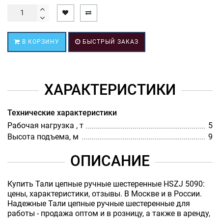
В КОРЗИНУ
БЫСТРЫЙ ЗАКАЗ
ХАРАКТЕРИСТИКИ
Технические характеристики
Рабочая нагрузка , т
5
Высота подъема, м
9
ОПИСАНИЕ
Купить Тали цепные ручные шестеренные HSZJ 5090:
цены, характеристики, отзывы. В Москве и в России.
Надежные Тали цепные ручные шестеренные для
работы - продажа оптом и в розницу, а также в аренду,