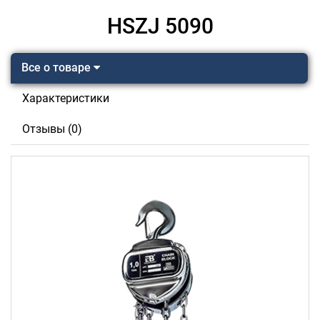
HSZJ 5090
Все о товаре
Характеристики
Отзывы (0)