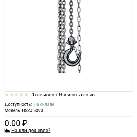
/
0 отзывов
Написать отзыв
Доступность:
На складе
Модель
HSZJ 5090
0.00 ₽
Нашли дешевле?