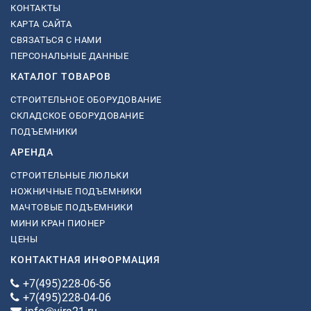
КОНТАКТЫ
КАРТА САЙТА
СВЯЗАТЬСЯ С НАМИ
ПЕРСОНАЛЬНЫЕ ДАННЫЕ
КАТАЛОГ ТОВАРОВ
СТРОИТЕЛЬНОЕ ОБОРУДОВАНИЕ
СКЛАДСКОЕ ОБОРУДОВАНИЕ
ПОДЪЕМНИКИ
АРЕНДА
СТРОИТЕЛЬНЫЕ ЛЮЛЬКИ
НОЖНИЧНЫЕ ПОДЪЕМНИКИ
МАЧТОВЫЕ ПОДЪЕМНИКИ
МИНИ КРАН ПИОНЕР
ЦЕНЫ
КОНТАКТНАЯ ИНФОРМАЦИЯ
+7(495)228-06-56
+7(495)228-04-06