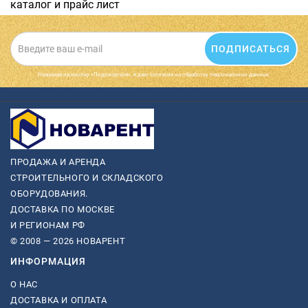
каталог и прайс лист
ПОДПИСАТЬСЯ
Нажимая на кнопку «Подписаться», я даю cогласие на обработку персональных данных.
ПРОДАЖА И АРЕНДА
СТРОИТЕЛЬНОГО И СКЛАДСКОГО
ОБОРУДОВАНИЯ.
ДОСТАВКА ПО МОСКВЕ
И РЕГИОНАМ РФ
© 2008 — 2026 НОВАРЕНТ
ИНФОРМАЦИЯ
О НАС
ДОСТАВКА И ОПЛАТА