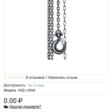
/
0 отзывов
Написать отзыв
Доступность:
На складе
Модель
HSZJ 3060
0.00 ₽
Нашли дешевле?