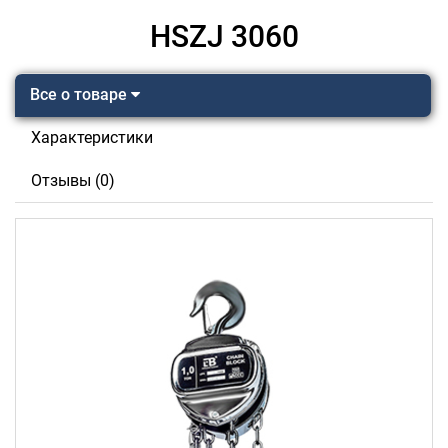
HSZJ 3060
Все о товаре
Характеристики
Отзывы (0)