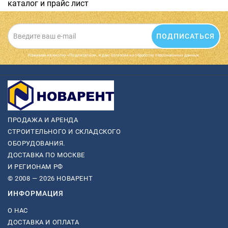
каталог и прайс лист
ПОДПИСАТЬСЯ
Нажимая на кнопку «Подписаться», я даю cогласие на обработку персональных данных.
ПРОДАЖА И АРЕНДА
СТРОИТЕЛЬНОГО И СКЛАДСКОГО
ОБОРУДОВАНИЯ.
ДОСТАВКА ПО МОСКВЕ
И РЕГИОНАМ РФ
© 2008 — 2026 НОВАРЕНТ
ИНФОРМАЦИЯ
О НАС
ДОСТАВКА И ОПЛАТА