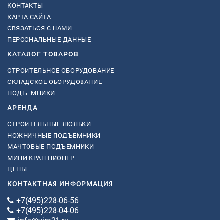
КОНТАКТЫ
КАРТА САЙТА
СВЯЗАТЬСЯ С НАМИ
ПЕРСОНАЛЬНЫЕ ДАННЫЕ
КАТАЛОГ ТОВАРОВ
СТРОИТЕЛЬНОЕ ОБОРУДОВАНИЕ
СКЛАДСКОЕ ОБОРУДОВАНИЕ
ПОДЪЕМНИКИ
АРЕНДА
СТРОИТЕЛЬНЫЕ ЛЮЛЬКИ
НОЖНИЧНЫЕ ПОДЪЕМНИКИ
МАЧТОВЫЕ ПОДЪЕМНИКИ
МИНИ КРАН ПИОНЕР
ЦЕНЫ
КОНТАКТНАЯ ИНФОРМАЦИЯ
+7(495)228-06-56
+7(495)228-04-06