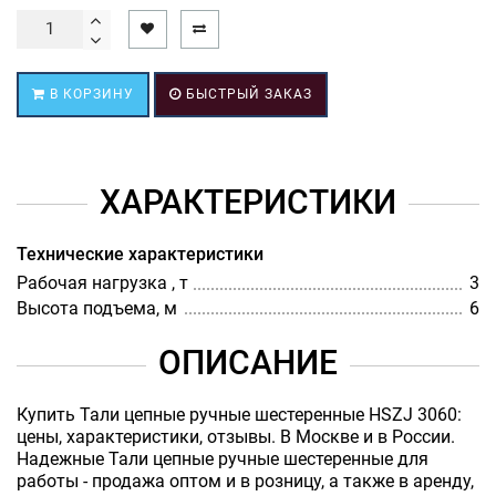
В КОРЗИНУ
БЫСТРЫЙ ЗАКАЗ
ХАРАКТЕРИСТИКИ
Технические характеристики
Рабочая нагрузка , т
3
Высота подъема, м
6
ОПИСАНИЕ
Купить Тали цепные ручные шестеренные HSZJ 3060:
цены, характеристики, отзывы. В Москве и в России.
Надежные Тали цепные ручные шестеренные для
работы - продажа оптом и в розницу, а также в аренду,