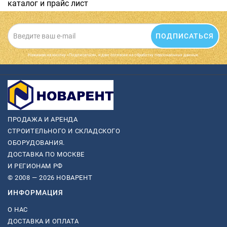
каталог и прайс лист
ПОДПИСАТЬСЯ
Нажимая на кнопку «Подписаться», я даю cогласие на обработку персональных данных.
ПРОДАЖА И АРЕНДА
СТРОИТЕЛЬНОГО И СКЛАДСКОГО
ОБОРУДОВАНИЯ.
ДОСТАВКА ПО МОСКВЕ
И РЕГИОНАМ РФ
© 2008 — 2026 НОВАРЕНТ
ИНФОРМАЦИЯ
О НАС
ДОСТАВКА И ОПЛАТА