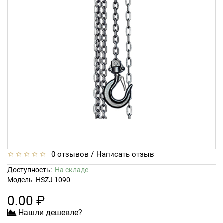
/
0 отзывов
Написать отзыв
Доступность:
На складе
Модель
HSZJ 1090
0.00 ₽
Нашли дешевле?