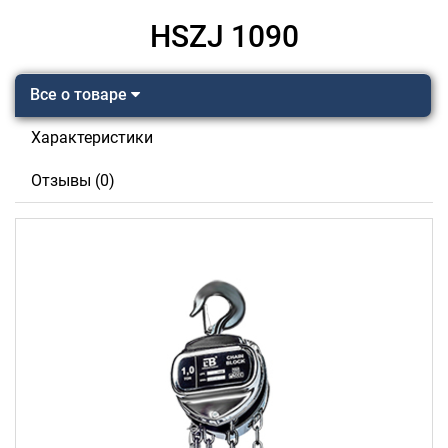
HSZJ 1090
Все о товаре
Характеристики
Отзывы (0)