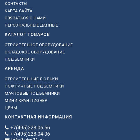
КОНТАКТЫ
КАРТА САЙТА
СВЯЗАТЬСЯ С НАМИ
ПЕРСОНАЛЬНЫЕ ДАННЫЕ
КАТАЛОГ ТОВАРОВ
СТРОИТЕЛЬНОЕ ОБОРУДОВАНИЕ
СКЛАДСКОЕ ОБОРУДОВАНИЕ
ПОДЪЕМНИКИ
АРЕНДА
СТРОИТЕЛЬНЫЕ ЛЮЛЬКИ
НОЖНИЧНЫЕ ПОДЪЕМНИКИ
МАЧТОВЫЕ ПОДЪЕМНИКИ
МИНИ КРАН ПИОНЕР
ЦЕНЫ
КОНТАКТНАЯ ИНФОРМАЦИЯ
+7(495)228-06-56
+7(495)228-04-06