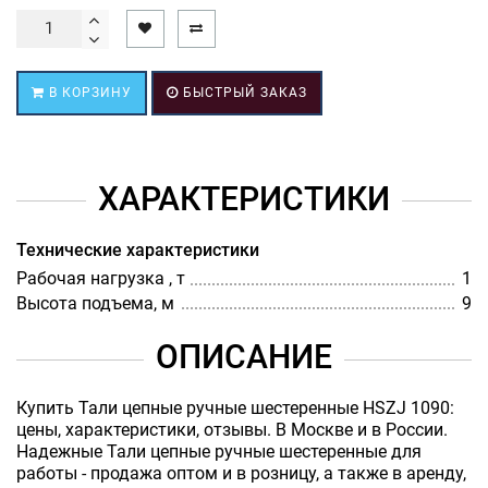
В КОРЗИНУ
БЫСТРЫЙ ЗАКАЗ
ХАРАКТЕРИСТИКИ
Технические характеристики
Рабочая нагрузка , т
1
Высота подъема, м
9
ОПИСАНИЕ
Купить Тали цепные ручные шестеренные HSZJ 1090:
цены, характеристики, отзывы. В Москве и в России.
Надежные Тали цепные ручные шестеренные для
работы - продажа оптом и в розницу, а также в аренду,