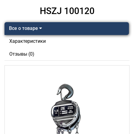
HSZJ 100120
Все о товаре
Характеристики
Отзывы (0)