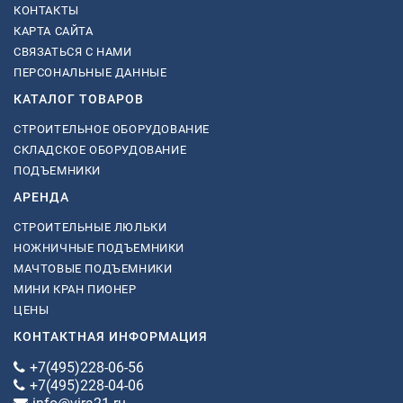
КОНТАКТЫ
КАРТА САЙТА
СВЯЗАТЬСЯ С НАМИ
ПЕРСОНАЛЬНЫЕ ДАННЫЕ
КАТАЛОГ ТОВАРОВ
СТРОИТЕЛЬНОЕ ОБОРУДОВАНИЕ
СКЛАДСКОЕ ОБОРУДОВАНИЕ
ПОДЪЕМНИКИ
АРЕНДА
СТРОИТЕЛЬНЫЕ ЛЮЛЬКИ
НОЖНИЧНЫЕ ПОДЪЕМНИКИ
МАЧТОВЫЕ ПОДЪЕМНИКИ
МИНИ КРАН ПИОНЕР
ЦЕНЫ
КОНТАКТНАЯ ИНФОРМАЦИЯ
+7(495)228-06-56
+7(495)228-04-06