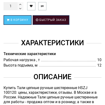
В КОРЗИНУ
БЫСТРЫЙ ЗАКАЗ
ХАРАКТЕРИСТИКИ
Технические характеристики
Рабочая нагрузка , т
10
Высота подъема, м
12
ОПИСАНИЕ
Купить Тали цепные ручные шестеренные HSZJ
100120: цены, характеристики, отзывы. В Москве и в
России. Надежные Тали цепные ручные шестеренные
для работы - продажа оптом и в розницу, а также в