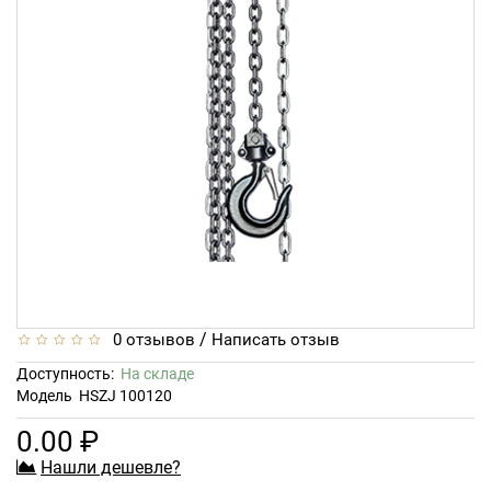
/
0 отзывов
Написать отзыв
Доступность:
На складе
Модель
HSZJ 100120
0.00 ₽
Нашли дешевле?