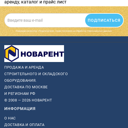
аренду, каталог и прайс лист
ПОДПИСАТЬСЯ
Нажимая на кнопку «Подписаться», я даю cогласие на обработку персональных данных.
ПРОДАЖА И АРЕНДА
СТРОИТЕЛЬНОГО И СКЛАДСКОГО
ОБОРУДОВАНИЯ.
ДОСТАВКА ПО МОСКВЕ
И РЕГИОНАМ РФ
© 2008 — 2026 НОВАРЕНТ
ИНФОРМАЦИЯ
О НАС
ДОСТАВКА И ОПЛАТА