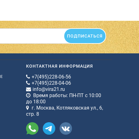
ПОДПИСАТЬСЯ
КОНТАКТНАЯ ИНФОРМАЦИЯ
+7(495)228-06-56
ИЕ
+7(495)228-04-06
info@vira21.ru
Время работы: ПН-ПТ с 10:00
до 18:00
г. Москва, Котляковская ул., 6,
стр. 8