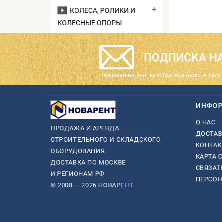
КОЛЕСА, РОЛИКИ И
КОЛЕСНЫЕ ОПОРЫ
ПОДПИСКА НА
Нажимая на кнопку «Подписаться», я даю 
ИНФО
О НАС
ПРОДАЖА И АРЕНДА
ДОСТАВ
СТРОИТЕЛЬНОГО И СКЛАДСКОГО
КОНТА
ОБОРУДОВАНИЯ.
КАРТА 
ДОСТАВКА ПО МОСКВЕ
СВЯЗАТ
И РЕГИОНАМ РФ
ПЕРСО
© 2008 — 2026 НОВАРЕНТ