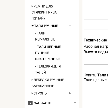
РЕМНИ ДЛЯ
СТЯЖКИ ГРУЗА
(КИТАЙ)
ТАЛИ РУЧНЫЕ
- ТАЛИ
РЫЧАЖНЫЕ
Технические
Рабочая нагру
- ТАЛИ ЦЕПНЫЕ
Высота подъ
РУЧНЫЕ
ШЕСТЕРЕННЫЕ
- ТЕЛЕЖКИ ДЛЯ
ТАЛЕЙ
Купить Тали 
Тали цепные 
ЛЕБЕДКИ РУЧНЫЕ
БАРАБАННЫЕ
СТРОПЫ
ЗАПЧАСТИ