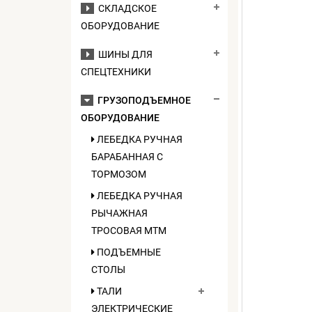
СКЛАДСКОЕ
ОБОРУДОВАНИЕ
ШИНЫ ДЛЯ
СПЕЦТЕХНИКИ
ГРУЗОПОДЪЕМНОЕ
ОБОРУДОВАНИЕ
ЛЕБЕДКА РУЧНАЯ
БАРАБАННАЯ С
ТОРМОЗОМ
ЛЕБЕДКА РУЧНАЯ
РЫЧАЖНАЯ
ТРОСОВАЯ МТМ
ПОДЪЕМНЫЕ
СТОЛЫ
ТАЛИ
ЭЛЕКТРИЧЕСКИЕ